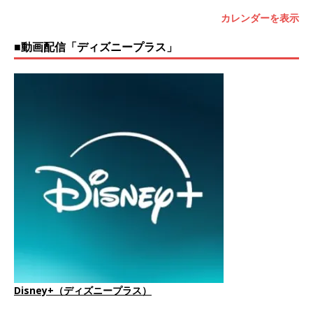
カレンダーを表示
■動画配信「ディズニープラス」
Disney+（ディズニープラス）