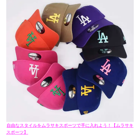
自由なスタイルをムラサキスポーツで手に入れよう！【ムラサキ
スポーツ】