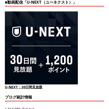
■動画配信「U-NEXT（ユーネクスト）」
U-NEXT：30日間見放題
ブログ統計情報
1,613,980 アクセス