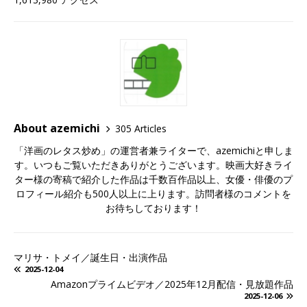
About azemichi
305 Articles
「洋画のレタス炒め」の運営者兼ライターで、azemichiと申しま
す。いつもご覧いただきありがとうございます。映画大好きライ
ター様の寄稿で紹介した作品は千数百作品以上、女優・俳優のプ
ロフィール紹介も500人以上に上ります。訪問者様のコメントを
お待ちしております！
マリサ・トメイ／誕生日・出演作品
2025-12-04
Amazonプライムビデオ／2025年12月配信・見放題作品
2025-12-06