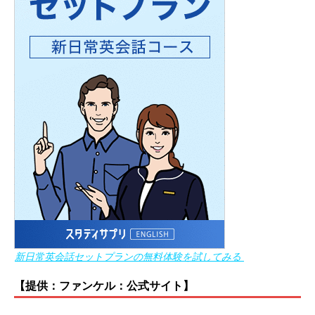
新日常英会話セットプランの無料体験を試してみる
【提供：ファンケル：公式サイト】