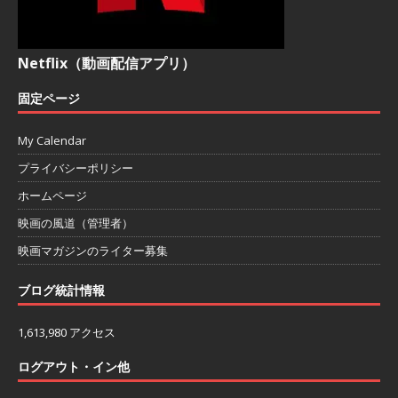
Netflix（動画配信アプリ）
固定ページ
My Calendar
プライバシーポリシー
ホームページ
映画の風道（管理者）
映画マガジンのライター募集
ブログ統計情報
1,613,980 アクセス
ログアウト・イン他