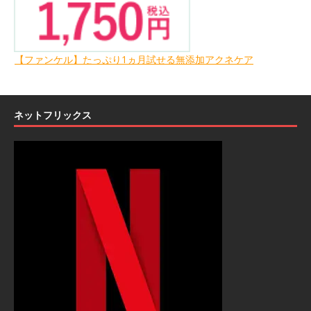
【ファンケル】たっぷり1ヵ月試せる無添加アクネケア
ネットフリックス