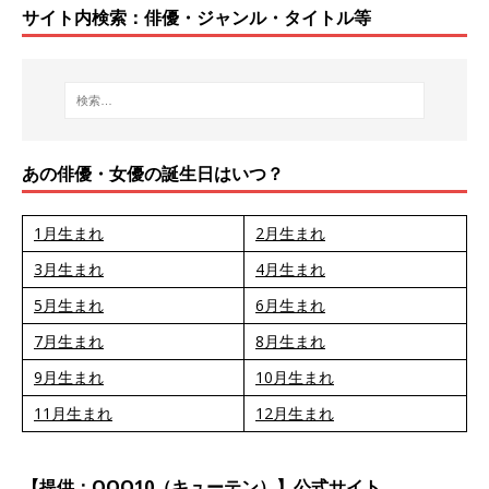
サイト内検索：俳優・ジャンル・タイトル等
あの俳優・女優の誕生日はいつ？
1月生まれ
2月生まれ
3月生まれ
4月生まれ
5月生まれ
6月生まれ
7月生まれ
8月生まれ
9月生まれ
10月生まれ
11月生まれ
12月生まれ
【提供：QOO10（キューテン）】公式サイト