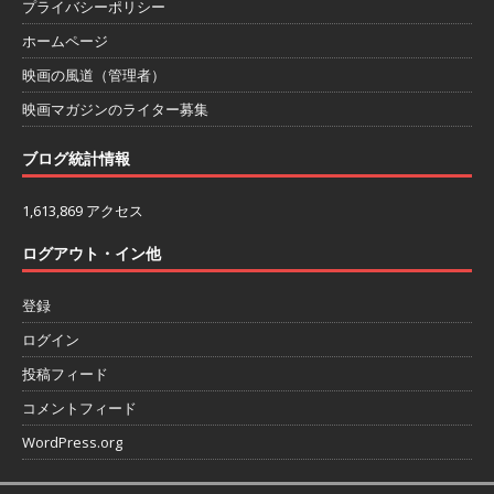
プライバシーポリシー
ホームページ
映画の風道（管理者）
映画マガジンのライター募集
ブログ統計情報
1,613,869 アクセス
ログアウト・イン他
登録
ログイン
投稿フィード
コメントフィード
WordPress.org