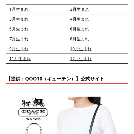
1月生まれ
2月生まれ
3月生まれ
4月生まれ
5月生まれ
6月生まれ
7月生まれ
8月生まれ
9月生まれ
10月生まれ
11月生まれ
12月生まれ
【提供：QOO10（キューテン）】公式サイト