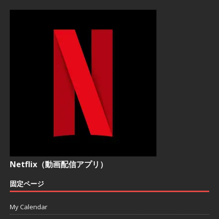
Netflix（動画配信アプリ）
固定ページ
My Calendar