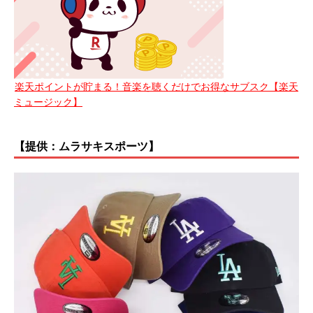
楽天ポイントが貯まる！音楽を聴くだけでお得なサブスク【楽天
ミュージック】
【提供：ムラサキスポーツ】