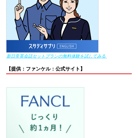
新日常英会話セットプランの無料体験を試してみる
【提供：ファンケル：公式サイト】