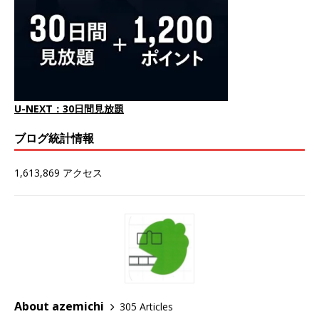
U-NEXT：30日間見放題
ブログ統計情報
1,613,869 アクセス
About azemichi
305 Articles