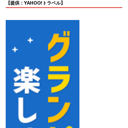
【提供：YAHOO!トラベル】