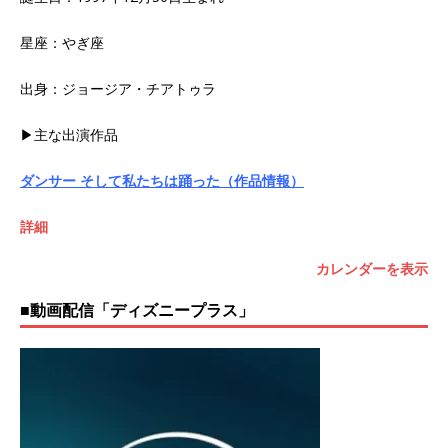
星座：やぎ座
出身：ジョージア・チアトゥラ
▶主な出演作品
ダンサー そして私たちは踊った（作品情報）
詳細
カレンダーを表示
■動画配信「ディズニープラス」