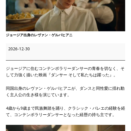
ジョージア出身のレヴァン・ゲルバヒアニ
2026-12-30
ジョージアに住むコンテンポラリーダンサーの青春を切なく、そ
して力強く描いた映画『ダンサー そして私たちは躍った』。
同国出身のレヴァン・ゲルバヒアニが、ダンスと同性愛に揺れ動
く主人公の生き様を演じています。
4歳から9歳まで民族舞踏を踊り、クラシック・バレエの経験を経
て、コンテンポラリーダンサーとなった経歴の持ち主です。