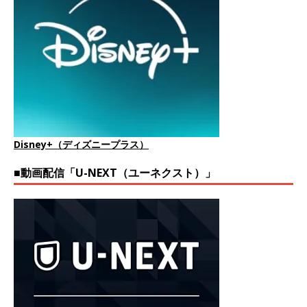
Disney+（ディズニープラス）
■動画配信「U-NEXT（ユーネクスト）」