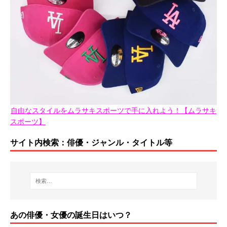
自由なスタイルをムラサキスポーツで手に入れよう！【ムラサキ
スポーツ】
サイト内検索：俳優・ジャンル・タイトル等
あの俳優・女優の誕生日はいつ？