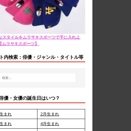
なスタイルをムラサキスポーツで手に入れよ
【ムラサキスポーツ】
ト内検索：俳優・ジャンル・タイトル等
俳優・女優の誕生日はいつ？
月生まれ
2月生まれ
月生まれ
4月生まれ