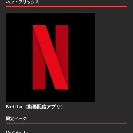
ネットフリックス
Netflix（動画配信アプリ）
固定ページ
My Calendar