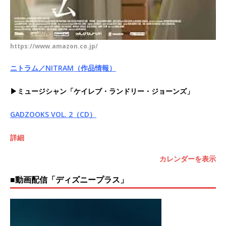
https://www.amazon.co.jp/
ニトラム／NITRAM（作品情報）
▶ミュージシャン「ケイレブ・ランドリー・ジョーンズ」
GADZOOKS VOL. 2（CD）
詳細
カレンダーを表示
■動画配信「ディズニープラス」