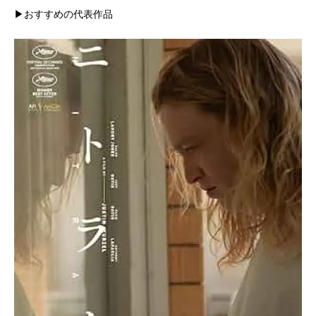
▶おすすめの代表作品