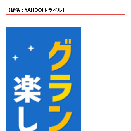
【提供：YAHOO!トラベル】