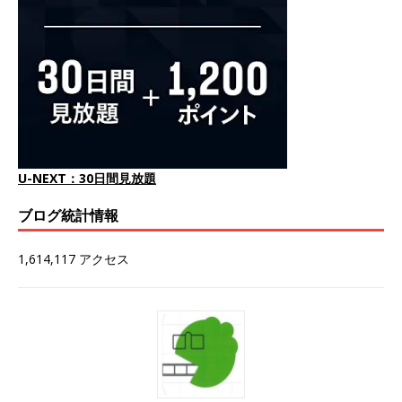
U-NEXT：30日間見放題
ブログ統計情報
1,614,117 アクセス