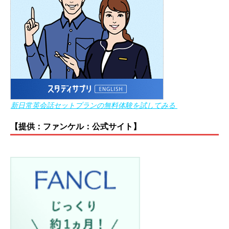
新日常英会話セットプランの無料体験を試してみる
【提供：ファンケル：公式サイト】