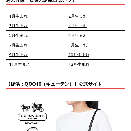
1月生まれ
2月生まれ
3月生まれ
4月生まれ
5月生まれ
6月生まれ
7月生まれ
8月生まれ
9月生まれ
10月生まれ
11月生まれ
12月生まれ
【提供：QOO10（キューテン）】公式サイト