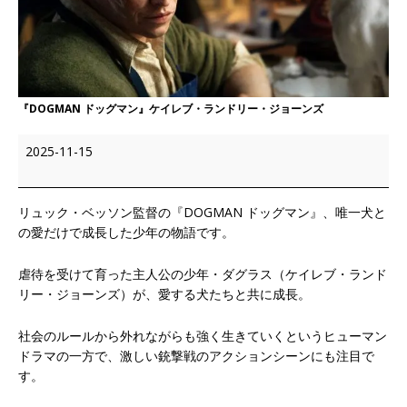
『DOGMAN ドッグマン』ケイレブ・ランドリー・ジョーンズ
2025-11-15
リュック・ベッソン監督の『DOGMAN ドッグマン』、唯一犬と
の愛だけで成長した少年の物語です。
虐待を受けて育った主人公の少年・ダグラス（ケイレブ・ランド
リー・ジョーンズ）が、愛する犬たちと共に成長。
社会のルールから外れながらも強く生きていくというヒューマン
ドラマの一方で、激しい銃撃戦のアクションシーンにも注目で
す。