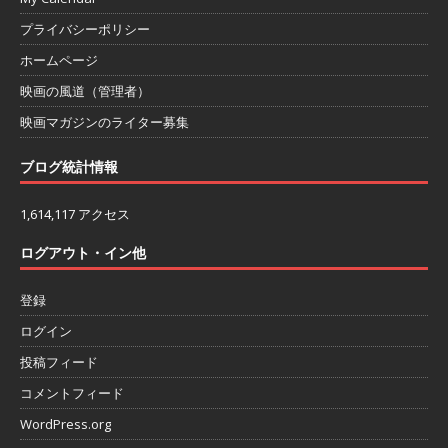
プライバシーポリシー
ホームページ
映画の風道（管理者）
映画マガジンのライター募集
ブログ統計情報
1,614,117 アクセス
ログアウト・イン他
登録
ログイン
投稿フィード
コメントフィード
WordPress.org