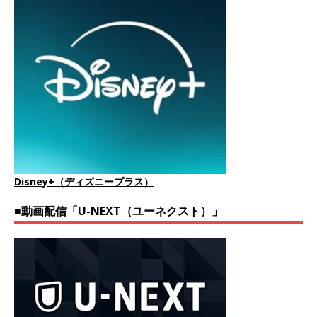
Disney+（ディズニープラス）
■動画配信「U-NEXT（ユーネクスト）」