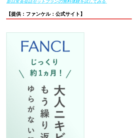
新日常英会話セットプランの無料体験を試してみる
【提供：ファンケル：公式サイト】