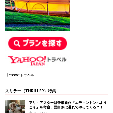
【Yahoo!トラベル
スリラー（THRILLER）特集
アリ・アスター監督最新作『エディントンへよう
こそ』を考察、面白さは遅れてやってくる？！
2026-01-10