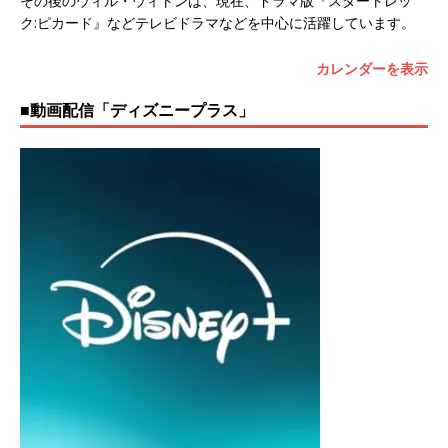
その後のウィル・ウィトンは、現在、ドラマ版『スタートレッ
ク:ピカード』などテレビドラマなどを中心に活躍しています。
カレンダーを表示
■動画配信「ディズニープラス」