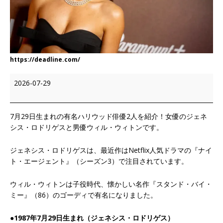
https://deadline.com/
2026-07-29
7月29日生まれの有名ハリウッド俳優2人を紹介！女優のジェネ
シス・ロドリゲスと男優ウィル・ウィトンです。
ジェネシス・ロドリゲスは、最近作はNetflix人気ドラマの『ナイ
ト・エージェント』（シーズン3）で注目されています。
ウィル・ウィトンは子役時代、懐かしい名作『スタンド・バイ・
ミー』（86）のゴーディで有名になりました。
●1987年7月29日生まれ（ジェネシス・ロドリゲス）