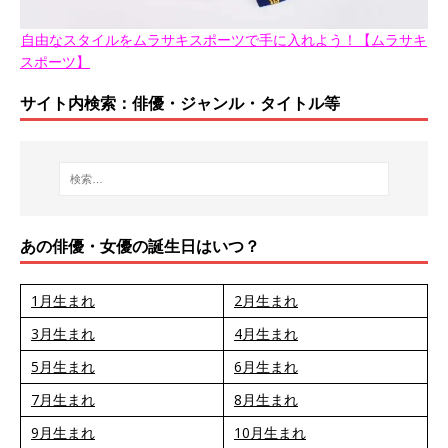
自由なスタイルをムラサキスポーツで手に入れよう！【ムラサキ
スポーツ】
サイト内検索：俳優・ジャンル・タイトル等
あの俳優・女優の誕生日はいつ？
1月生まれ
2月生まれ
3月生まれ
4月生まれ
5月生まれ
6月生まれ
7月生まれ
8月生まれ
9月生まれ
10月生まれ