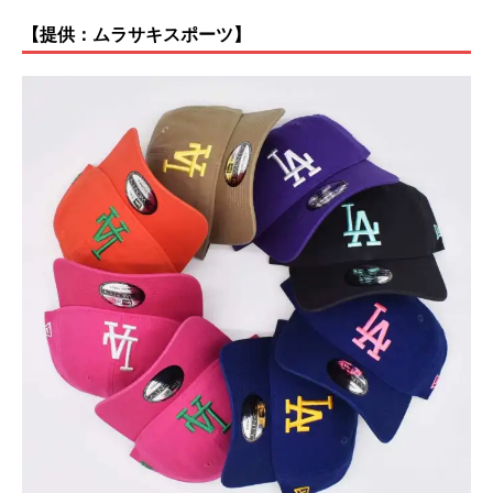
【提供：ムラサキスポーツ】