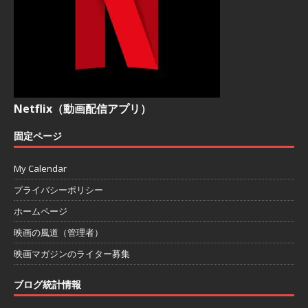
Netflix（動画配信アプリ）
固定ページ
My Calendar
プライバシーポリシー
ホームページ
映画の風道（管理者）
映画マガジンのライター募集
ブログ統計情報