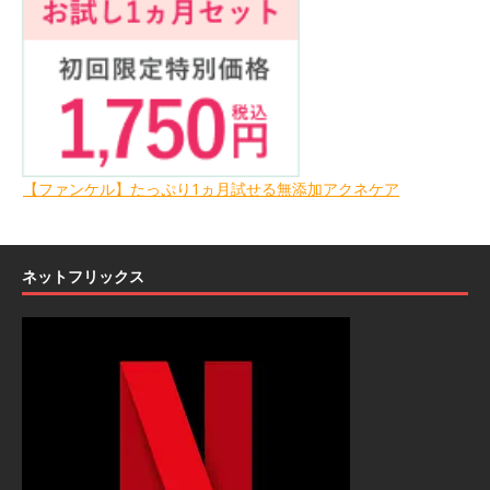
【ファンケル】たっぷり1ヵ月試せる無添加アクネケア
ネットフリックス