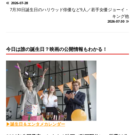
2026-07-28
7月30日誕生日のハリウッド俳優など9人／若手女優ジョーイ・
キング他
2026-07-30
今日は誰の誕生日？映画の公開情報もわかる！
▶誕生日＆エンタメカレンダー