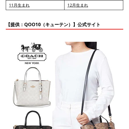
11月生まれ
12月生まれ
【提供：QOO10（キューテン）】公式サイト