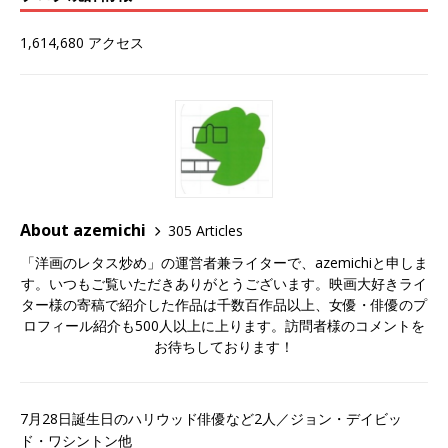
1,614,680 アクセス
About azemichi
305 Articles
「洋画のレタス炒め」の運営者兼ライターで、azemichiと申しま
す。いつもご覧いただきありがとうございます。映画大好きライ
ター様の寄稿で紹介した作品は千数百作品以上、女優・俳優のプ
ロフィール紹介も500人以上に上ります。訪問者様のコメントを
お待ちしております！
7月28日誕生日のハリウッド俳優など2人／ジョン・デイビッ
ド・ワシントン他