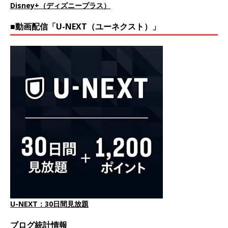
Disney+（ディズニープラス）
■動画配信「U-NEXT（ユーネクスト）」
U-NEXT：30日間見放題
ブログ統計情報