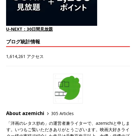
U-NEXT：30日間見放題
ブログ統計情報
1,614,261 アクセス
About azemichi
305 Articles
「洋画のレタス炒め」の運営者兼ライターで、azemichiと申しま
す。いつもご覧いただきありがとうございます。映画大好きライ
ター様の寄稿で紹介した作品は千数百作品以上、女優・俳優のプ