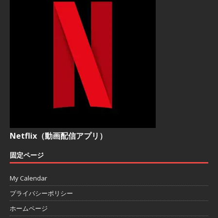
Netflix（動画配信アプリ）
固定ページ
My Calendar
プライバシーポリシー
ホームページ