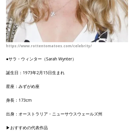
https://www.rottentomatoes.com/celebrity/
●サラ・ウィンター（Sarah Wynter）
誕生日：1973年2月15日生まれ
星座：みずがめ座
身長：173cm
出身：オーストラリア・ニューサウスウェールズ州
▶おすすめの代表作品