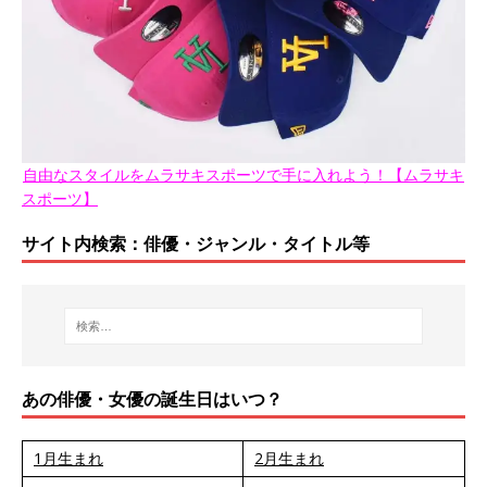
自由なスタイルをムラサキスポーツで手に入れよう！【ムラサキ
スポーツ】
サイト内検索：俳優・ジャンル・タイトル等
あの俳優・女優の誕生日はいつ？
1月生まれ
2月生まれ