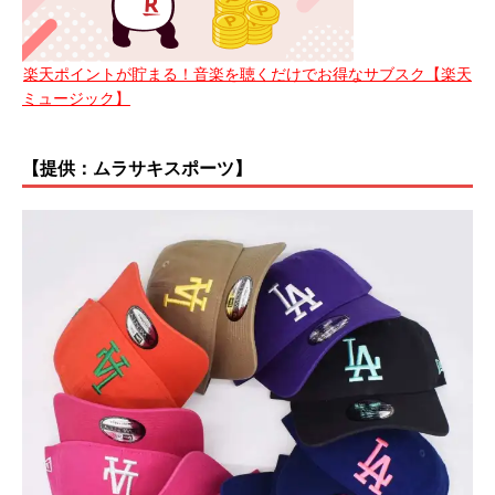
楽天ポイントが貯まる！音楽を聴くだけでお得なサブスク【楽天
ミュージック】
【提供：ムラサキスポーツ】