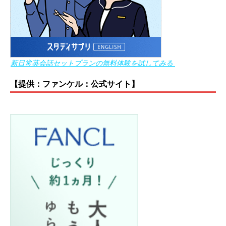
新日常英会話セットプランの無料体験を試してみる
【提供：ファンケル：公式サイト】