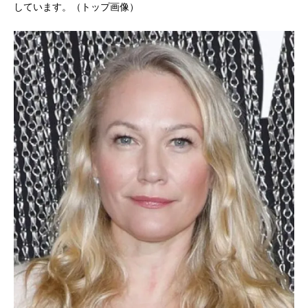
しています。（トップ画像）