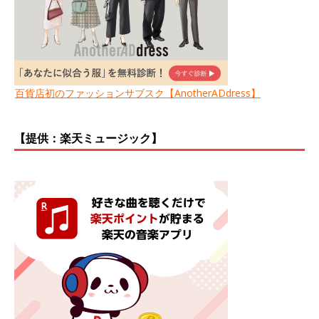
百貨店初のファッションサブスク【AnotherADdress】
【提供：楽天ミュージック】