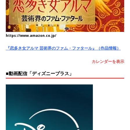
https://www.amazon.co.jp/
『恋多き女アルマ 芸術界のファム・ファタール』（作品情報）
カレンダーを表示
■動画配信「ディズニープラス」