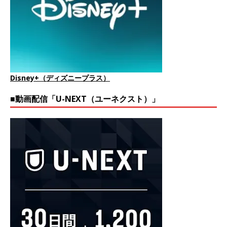
Disney+（ディズニープラス）
■動画配信「U-NEXT（ユーネクスト）」