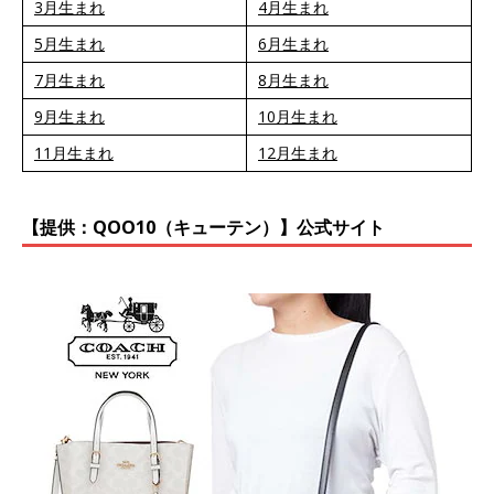
3月生まれ
4月生まれ
5月生まれ
6月生まれ
7月生まれ
8月生まれ
9月生まれ
10月生まれ
11月生まれ
12月生まれ
【提供：QOO10（キューテン）】公式サイト