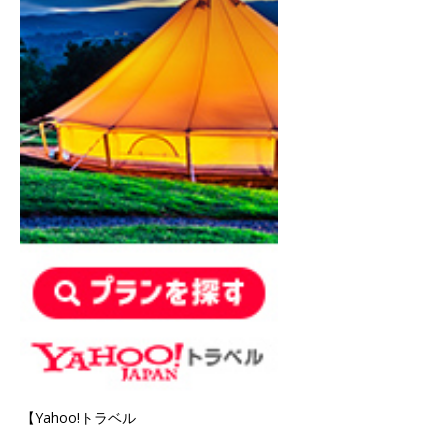
【Yahoo!トラベル