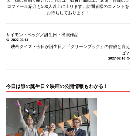
ロフィール紹介も500人以上に上ります。訪問者様のコメントを
お待ちしております！
サイモン・ペッグ／誕生日・出演作品
2027-02-14
映画クイズ・今日が誕生日／『グリーンブック』の俳優と言え
ば？
2027-02-16
今日は誰の誕生日？映画の公開情報もわかる！