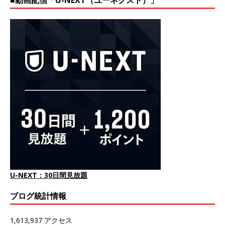
■動画配信「U-NEXT（ユーネクスト）」
U-NEXT：30日間見放題
ブログ統計情報
1,613,937 アクセス