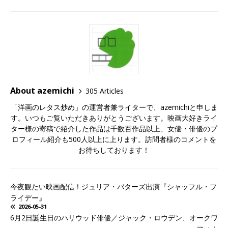
About azemichi
305 Articles
「洋画のレタス炒め」の運営者兼ライターで、azemichiと申しま
す。いつもご覧いただきありがとうございます。映画大好きライ
ター様の寄稿で紹介した作品は千数百作品以上、女優・俳優のプ
ロフィール紹介も500人以上に上ります。訪問者様のコメントを
お待ちしております！
今夜観たい映画配信！ジュリア・バターズ出演『シャッフル・フ
ライデー』
2026-05-31
6月2日誕生日のハリウッド俳優／ジャック・ロウデン、オークワ