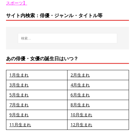
スポーツ】
サイト内検索：俳優・ジャンル・タイトル等
あの俳優・女優の誕生日はいつ？
1月生まれ
2月生まれ
3月生まれ
4月生まれ
5月生まれ
6月生まれ
7月生まれ
8月生まれ
9月生まれ
10月生まれ
11月生まれ
12月生まれ