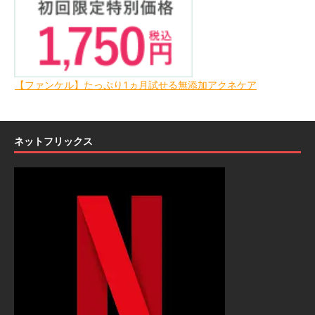
【ファンケル】たっぷり1ヵ月試せる無添加アクネケア
ネットフリックス