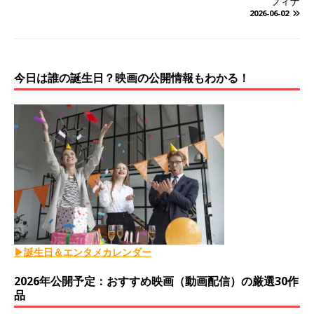
フィナ
2026-06-02
今日は誰の誕生日？映画の公開情報もわかる！
▶誕生日＆エンタメカレンダー
2026年公開予定：おすすめ映画（動画配信）の厳選30作
品