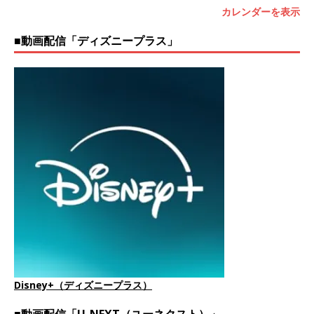
カレンダーを表示
■動画配信「ディズニープラス」
Disney+（ディズニープラス）