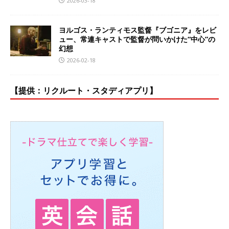
2026-03-18
ヨルゴス・ランティモス監督『ブゴニア』をレビ
ュー、常連キャストで監督が問いかけた“中心”の
幻想
2026-02-18
【提供：リクルート・スタディアプリ】