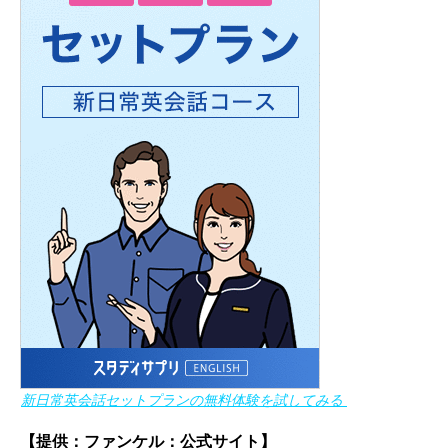
新日常英会話セットプランの無料体験を試してみる
【提供：ファンケル：公式サイト】