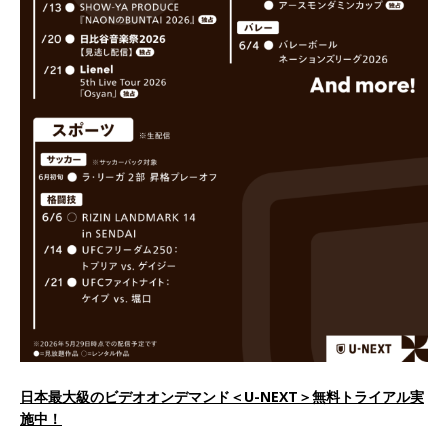
日本最大級のビデオオンデマンド＜U-NEXT＞無料トライアル実
施中！