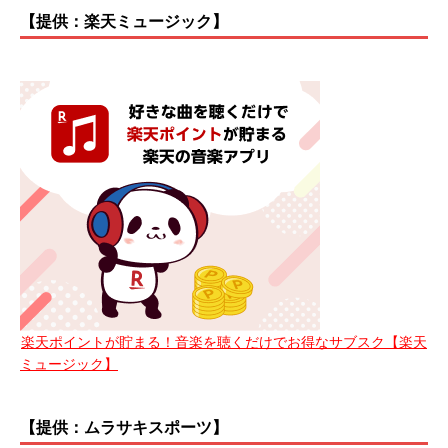
【提供：楽天ミュージック】
楽天ポイントが貯まる！音楽を聴くだけでお得なサブスク【楽天
ミュージック】
【提供：ムラサキスポーツ】