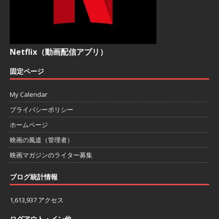
Netflix（動画配信アプリ）
固定ページ
My Calendar
プライバシーポリシー
ホームページ
映画の風道（管理者）
映画マガジンのライター募集
ブログ統計情報
1,613,937 アクセス
ログアウト・イン他