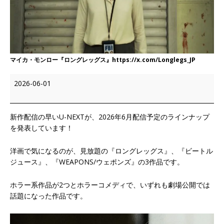
マイカ・モンロー『ロングレッグス』https://x.com/Longlegs_JP
2026-06-01
新作配信の早いU-NEXTが、2026年6月配信予定のラインナップ
を発表しています！
洋画で気になるのが、見放題の『ロングレッグス』、『ビートル
ジュース』、『WEAPONS/ウェポンズ』の3作品です。
ホラー系作品が2つとホラーコメディで、いずれも劇場公開では
話題になった作品です。