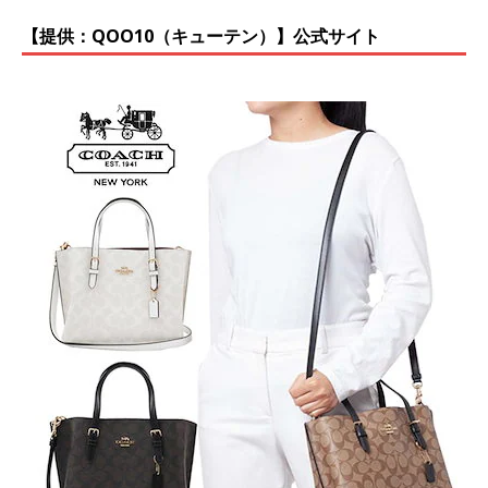
【提供：QOO10（キューテン）】公式サイト