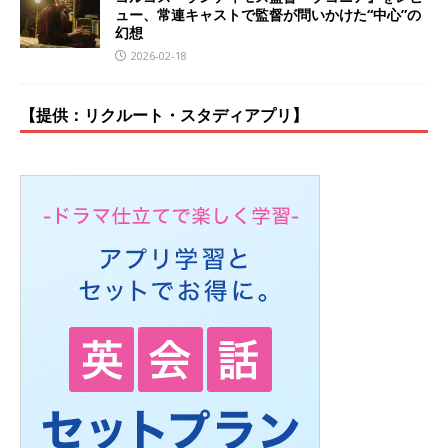
ュー、常連キャストで監督が問いかけた“中心”の
幻想
2026-02-18
【提供：リクルート・スタディアプリ】