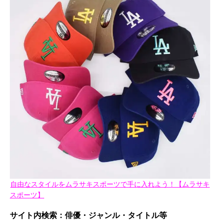
自由なスタイルをムラサキスポーツで手に入れよう！【ムラサキ
スポーツ】
サイト内検索：俳優・ジャンル・タイトル等