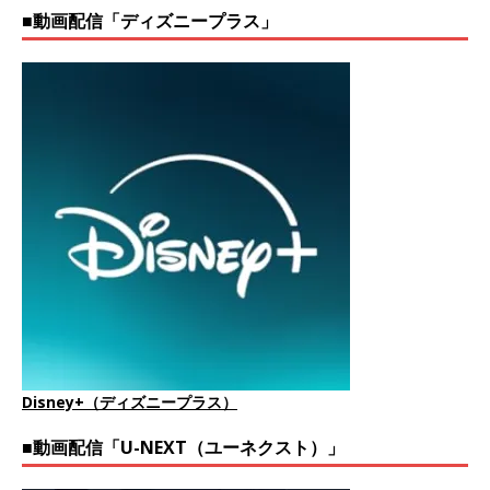
■動画配信「ディズニープラス」
Disney+（ディズニープラス）
■動画配信「U-NEXT（ユーネクスト）」