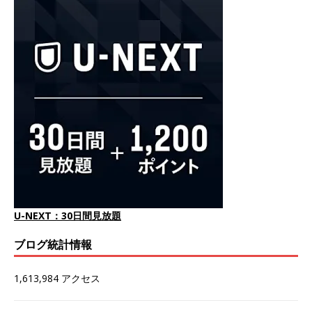
U-NEXT：30日間見放題
ブログ統計情報
1,613,984 アクセス