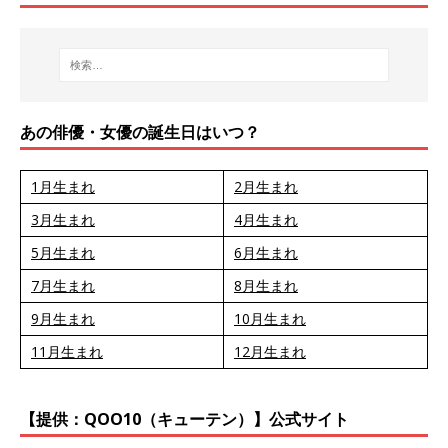
あの俳優・女優の誕生日はいつ？
1月生まれ
2月生まれ
3月生まれ
4月生まれ
5月生まれ
6月生まれ
7月生まれ
8月生まれ
9月生まれ
10月生まれ
11月生まれ
12月生まれ
【提供：QOO10（キューテン）】公式サイト