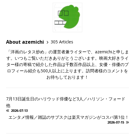
About azemichi
305 Articles
「洋画のレタス炒め」の運営者兼ライターで、azemichiと申しま
す。いつもご覧いただきありがとうございます。映画大好きライ
ター様の寄稿で紹介した作品は千数百作品以上、女優・俳優のプ
ロフィール紹介も500人以上に上ります。訪問者様のコメントを
お待ちしております！
7月13日誕生日のハリウッド俳優など3人／ハリソン・フォード
他
2026-07-13
エンタメ情報／雑誌のサブスクは楽天マガジンがコスパ第1位！
2026-07-15