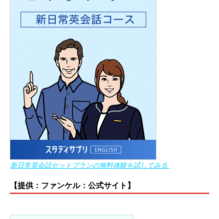
新日常英会話セットプランの無料体験を試してみる
【提供：ファンケル：公式サイト】