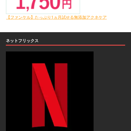
【ファンケル】たっぷり1ヵ月試せる無添加アクネケア
ネットフリックス