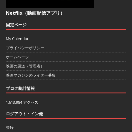
Netflix（動画配信アプリ）
固定ページ
My Calendar
プライバシーポリシー
ホームページ
映画の風道（管理者）
映画マガジンのライター募集
ブログ統計情報
1,613,984 アクセス
ログアウト・イン他
登録