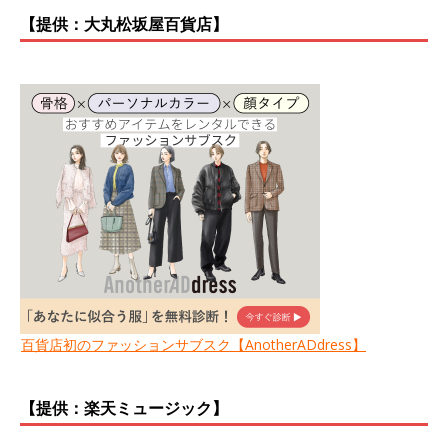
【提供：大丸松坂屋百貨店】
百貨店初のファッションサブスク【AnotherADdress】
【提供：楽天ミュージック】