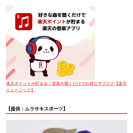
楽天ポイントが貯まる！音楽を聴くだけでお得なサブスク【楽天
ミュージック】
【提供：ムラサキスポーツ】