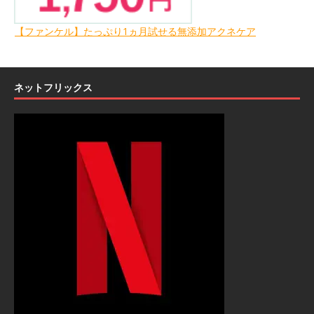
【ファンケル】たっぷり1ヵ月試せる無添加アクネケア
ネットフリックス