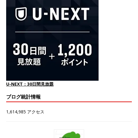
U-NEXT：30日間見放題
ブログ統計情報
1,614,985 アクセス