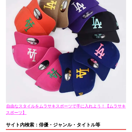
自由なスタイルをムラサキスポーツで手に入れよう！【ムラサキ
スポーツ】
サイト内検索：俳優・ジャンル・タイトル等