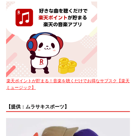
楽天ポイントが貯まる！音楽を聴くだけでお得なサブスク【楽天
ミュージック】
【提供：ムラサキスポーツ】