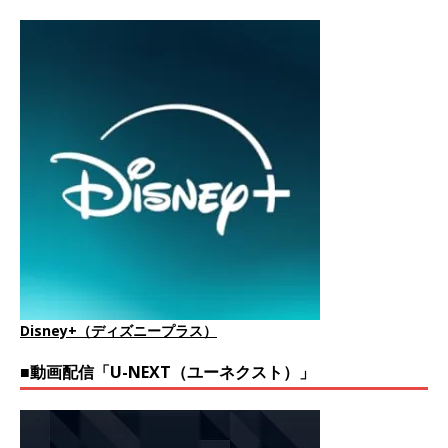
Disney+（ディズニープラス）
■動画配信「U-NEXT（ユーネクスト）」