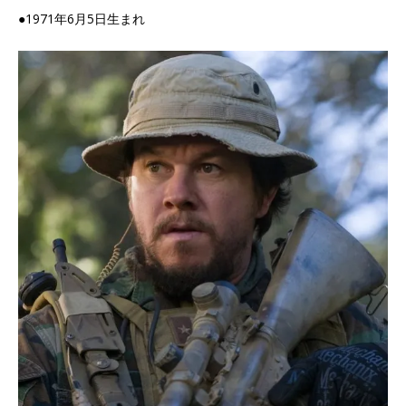
●1971年6月5日生まれ