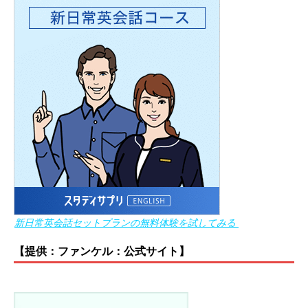
新日常英会話セットプランの無料体験を試してみる
【提供：ファンケル：公式サイト】