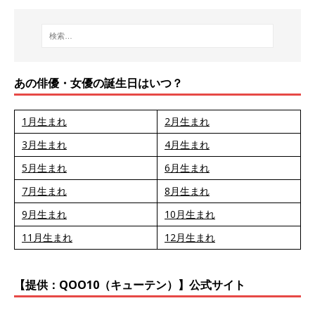
あの俳優・女優の誕生日はいつ？
1月生まれ
2月生まれ
3月生まれ
4月生まれ
5月生まれ
6月生まれ
7月生まれ
8月生まれ
9月生まれ
10月生まれ
11月生まれ
12月生まれ
【提供：QOO10（キューテン）】公式サイト