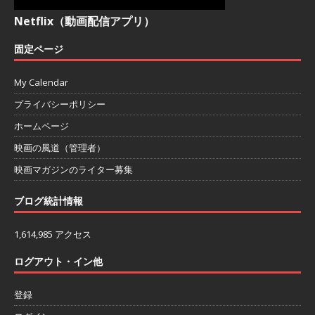
Netflix（動画配信アプリ）
固定ページ
My Calendar
プライバシーポリシー
ホームページ
映画の風道（管理者）
映画マガジンのライター募集
ブログ統計情報
1,614,985 アクセス
ログアウト・イン他
登録