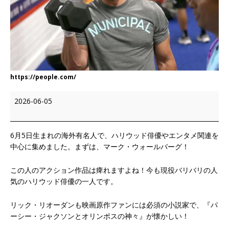
https://people.com/
2026-06-05
6月5日生まれの海外有名人で、ハリウッド俳優やエンタメ関連を
中心に集めました。まずは、マーク・ウォールバーグ！
この人のアクション作品は痺れますよね！今も現役バリバリの人
気のハリウッド俳優の一人です。
リック・リオーダンも映画原作ファンには必須の小説家で、『パ
ーシー・ジャクソンとオリンポスの神々』が懐かしい！