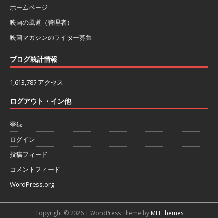
ホームページ
映画の風道（管理者）
映画マガジンのライター募集
ブログ統計情報
1,613,787 アクセス
ログアウト・イン他
登録
ログイン
投稿フィード
コメントフィード
WordPress.org
Copyright © 2026 | WordPress Theme by
MH Themes