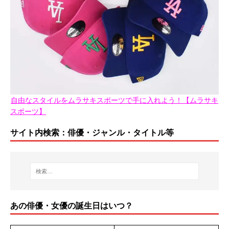
自由なスタイルをムラサキスポーツで手に入れよう！【ムラサキ
スポーツ】
サイト内検索：俳優・ジャンル・タイトル等
あの俳優・女優の誕生日はいつ？