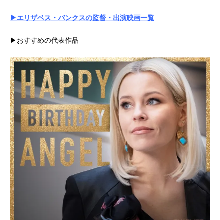
▶エリザベス・バンクスの監督・出演映画一覧
▶おすすめの代表作品