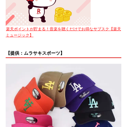
楽天ポイントが貯まる！音楽を聴くだけでお得なサブスク【楽天
ミュージック】
【提供：ムラサキスポーツ】