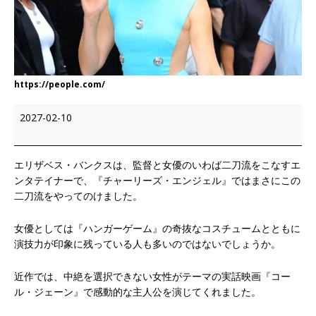
https://people.com/
2027-02-10
エリザベス・バンクスは、監督と女優のいわば二刀流をこなすエ
ンタテイナーで、『チャーリーズ・エンジェル』ではまさにこの
二刀流をやってのけました。
女優としては『ハンガーゲーム』の奇抜なコスチュームとともに
演技力が印象に残っている人も多いのではないでしょうか。
近作では、中絶を選択できない女性がテーマの実話映画『コー
ル・ジェーン』で感動的な主人公を演じてくれました。