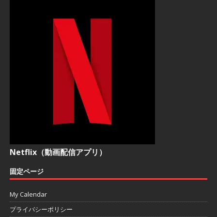
Netflix（動画配信アプリ）
固定ページ
My Calendar
プライバシーポリシー