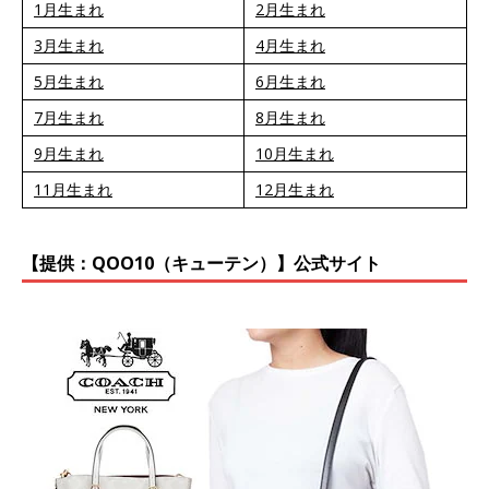
1月生まれ
2月生まれ
3月生まれ
4月生まれ
5月生まれ
6月生まれ
7月生まれ
8月生まれ
9月生まれ
10月生まれ
11月生まれ
12月生まれ
【提供：QOO10（キューテン）】公式サイト