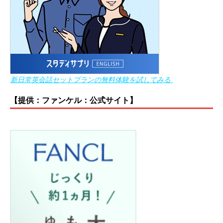
新日常英会話セットプランの無料体験を試してみる
【提供：ファンケル：公式サイト】