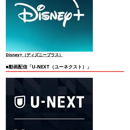
Disney+（ディズニープラス）
■動画配信「U-NEXT（ユーネクスト）」