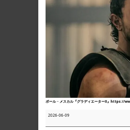
ポール・メスカル『グラディエーターII』https://www.fa
2026-06-09