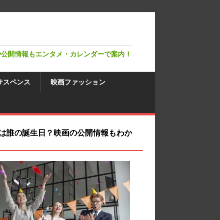
や公開情報もエンタメ・カレンダーで案内！
サスペンス
映画ファッション
は誰の誕生日？映画の公開情報もわか