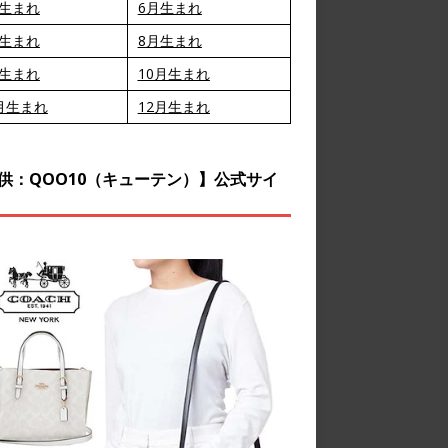
月生まれ
6月生まれ
月生まれ
8月生まれ
月生まれ
10月生まれ
月生まれ
12月生まれ
供：QOO10（キューテン）】公式サイ