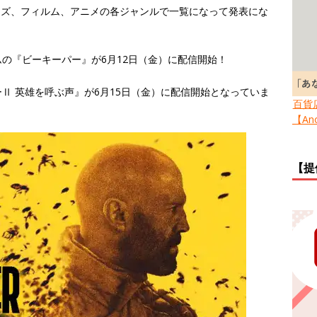
、シリーズ、フィルム、アニメの各ジャンルで一覧になって発表にな
の『ビーキーパー』が6月12日（金）に配信開始！
Ⅱ 英雄を呼ぶ声』が6月15日（金）に配信開始となっていま
百貨
【Ano
【提