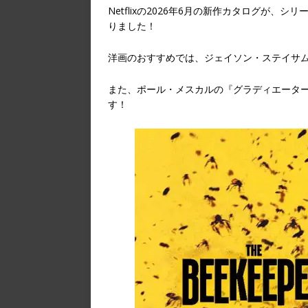
Netflixの2026年6月の新作カタログが
りました！
洋画のおすすめでは、ジェイソン・ステイサム
また、ポール・メスカルの『グラディエーター
す！