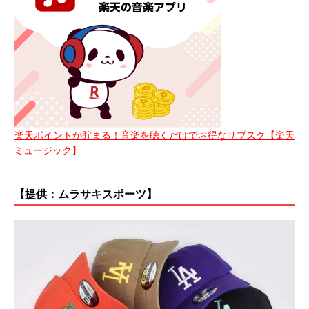
楽天ポイントが貯まる！音楽を聴くだけでお得なサブスク【楽天
ミュージック】
【提供：ムラサキスポーツ】