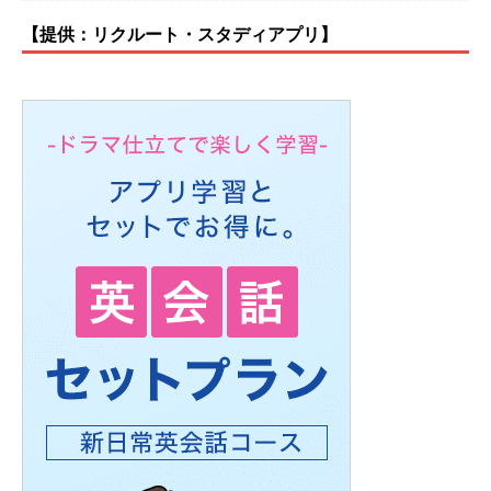
【提供：リクルート・スタディアプリ】