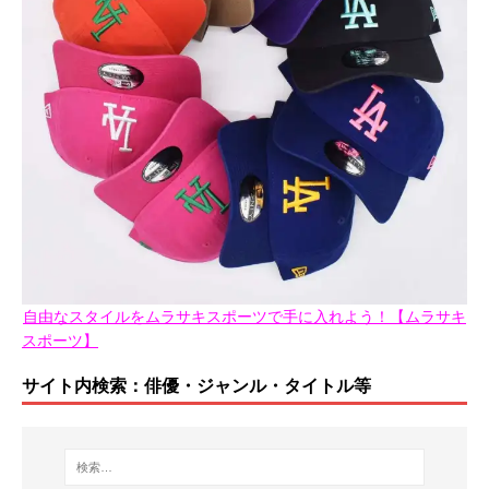
自由なスタイルをムラサキスポーツで手に入れよう！【ムラサキ
スポーツ】
サイト内検索：俳優・ジャンル・タイトル等