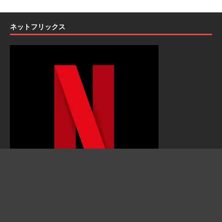
ネットフリックス
Netflix（動画配信アプリ）
固定ページ