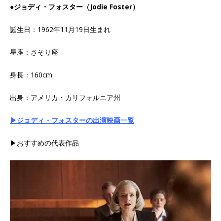
●ジョディ・フォスター（Jodie Foster）
誕生日：1962年11月19日生まれ
星座：さそり座
身長：160cm
出身：アメリカ・カリフォルニア州
▶ジョディ・フォスターの出演映画一覧
▶おすすめの代表作品