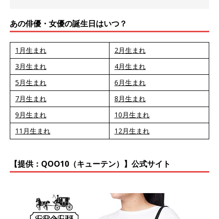
あの俳優・女優の誕生日はいつ？
1月生まれ
2月生まれ
3月生まれ
4月生まれ
5月生まれ
6月生まれ
7月生まれ
8月生まれ
9月生まれ
10月生まれ
11月生まれ
12月生まれ
【提供：QOO10（キューテン）】公式サイト