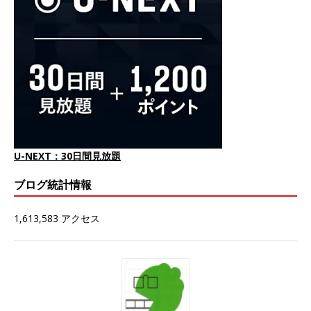
U-NEXT：30日間見放題
ブログ統計情報
1,613,583 アクセス