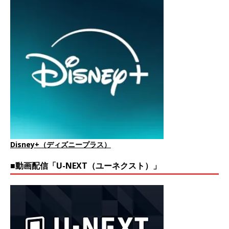
Disney+（ディズニープラス）
■動画配信「U-NEXT（ユーネクスト）」