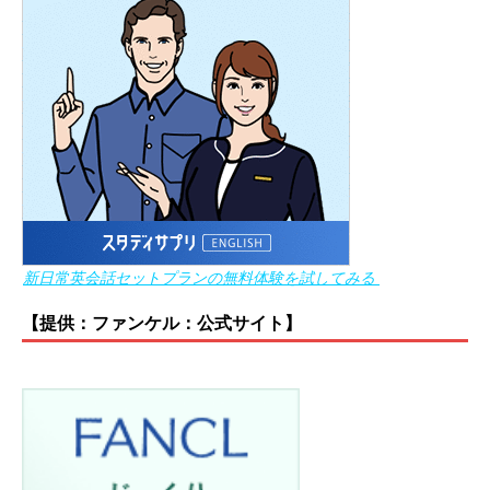
新日常英会話セットプランの無料体験を試してみる
【提供：ファンケル：公式サイト】