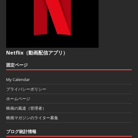
Netflix（動画配信アプリ）
固定ページ
My Calendar
プライバシーポリシー
ホームページ
映画の風道（管理者）
映画マガジンのライター募集
ブログ統計情報