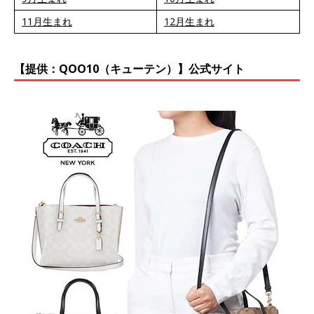
11月生まれ
12月生まれ
【提供：QOO10（キューテン）】公式サイト