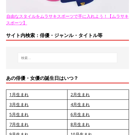
自由なスタイルをムラサキスポーツで手に入れよう！【ムラサキ
スポーツ】
サイト内検索：俳優・ジャンル・タイトル等
あの俳優・女優の誕生日はいつ？
1月生まれ
2月生まれ
3月生まれ
4月生まれ
5月生まれ
6月生まれ
7月生まれ
8月生まれ
9月生まれ
10月生まれ