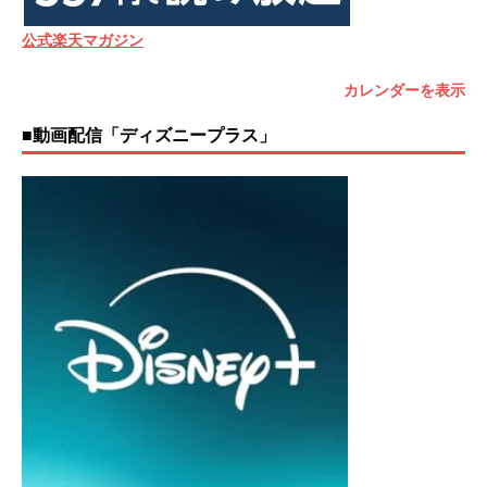
公式楽天マガジン
カレンダーを表示
■動画配信「ディズニープラス」