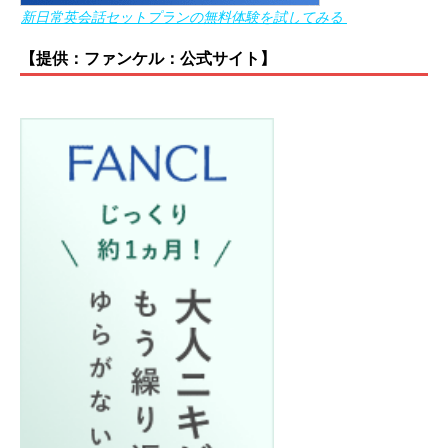
新日常英会話セットプランの無料体験を試してみる
【提供：ファンケル：公式サイト】