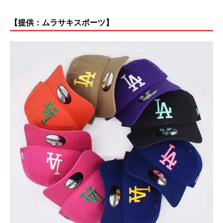
【提供：ムラサキスポーツ】