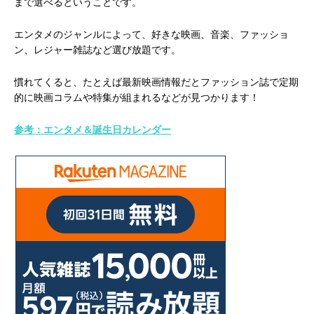
まで選べるということです。
エンタメのジャンルによって、好きな映画、音楽、ファッショ
ン、レジャー雑誌など選び放題です。
慣れてくると、たとえば最新映画情報だとファッション誌で定期
的に映画コラムや特集が組まれるなどが見つかります！
参考：エンタメ＆誕生日カレンダー