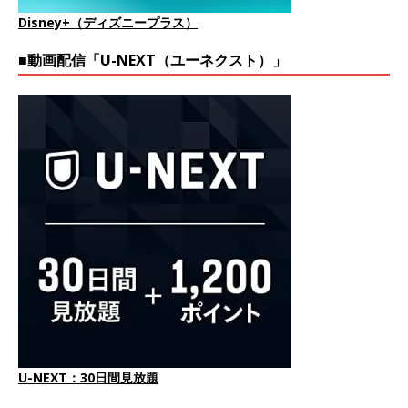
Disney+（ディズニープラス）
■動画配信「U-NEXT（ユーネクスト）」
U-NEXT：30日間見放題