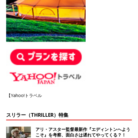
【Yahoo!トラベル
スリラー（THRILLER）特集
アリ・アスター監督最新作『エディントンへよう
こそ』を考察、面白さは遅れてやってくる？！