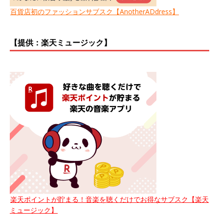
百貨店初のファッションサブスク【AnotherADdress】
【提供：楽天ミュージック】
楽天ポイントが貯まる！音楽を聴くだけでお得なサブスク【楽天
ミュージック】