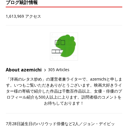
ブログ統計情報
1,613,969 アクセス
About azemichi
305 Articles
「洋画のレタス炒め」の運営者兼ライターで、azemichiと申しま
す。いつもご覧いただきありがとうございます。映画大好きライ
ター様の寄稿で紹介した作品は千数百作品以上、女優・俳優のプ
ロフィール紹介も500人以上に上ります。訪問者様のコメントを
お待ちしております！
7月28日誕生日のハリウッド俳優など2人／ジョン・デイビッ