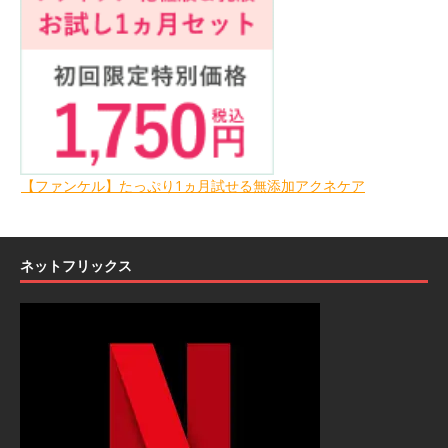
【ファンケル】たっぷり1ヵ月試せる無添加アクネケア
ネットフリックス