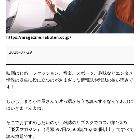
https://magazine.rakuten.co.jp/
2026-07-29
映画はじめ、ファッション、音楽、スポーツ、趣味などエンタメ
情報の収集に役に立つのがさまざまな情報誌や雑誌の拾い読みで
す！
しかし、まさか本屋さんで片っ端から立ち読みするなんてわけに
はいきませんよね。
そこでおすすめしたいのが、雑誌のサブスクでコスパ第1位の
「楽天マガジン」
（月額597円/2,500誌/15,000冊以上）ですべて
読み放題です。