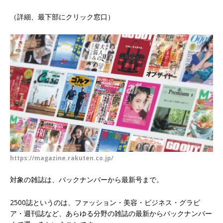
（詳細、最下部にクリック窓口）
https://magazine.rakuten.co.jp/
対象の雑誌は、バックナンバーから最新号まで。
2500誌というのは、ファッション・美容・ビジネス・グラビ
ア・週刊誌など、あらゆる分野の雑誌の最新からバックナンバー