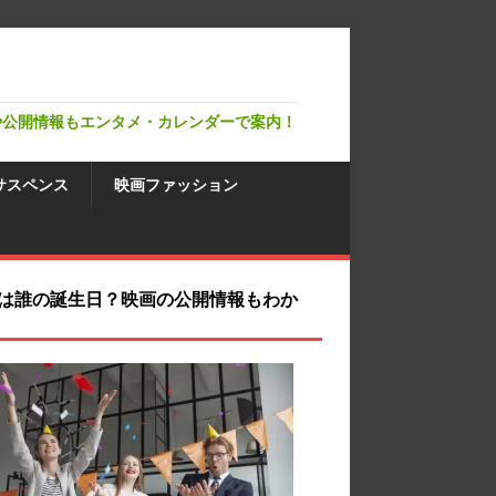
や公開情報もエンタメ・カレンダーで案内！
サスペンス
映画ファッション
は誰の誕生日？映画の公開情報もわか