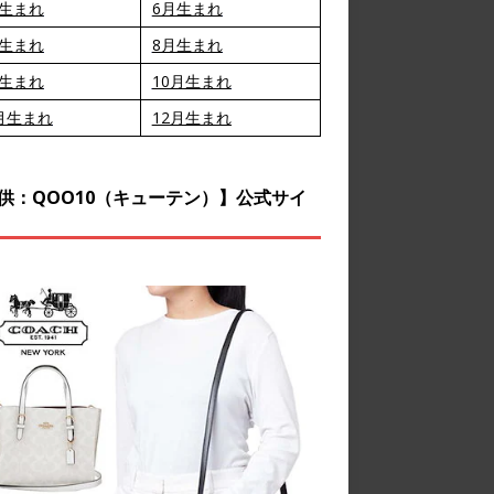
月生まれ
6月生まれ
月生まれ
8月生まれ
月生まれ
10月生まれ
月生まれ
12月生まれ
供：QOO10（キューテン）】公式サイ