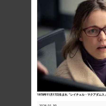
1978年11月17日生まれ「レイチェル・マクアダムス」
2026-01-30