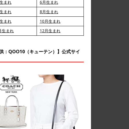
月生まれ
6月生まれ
月生まれ
8月生まれ
月生まれ
10月生まれ
月生まれ
12月生まれ
供：QOO10（キューテン）】公式サイ