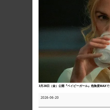
3月28日（金）公開『ベイビーガール』危険度MAXで
2026-06-20