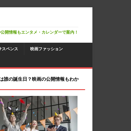
や公開情報もエンタメ・カレンダーで案内！
サスペンス
映画ファッション
は誰の誕生日？映画の公開情報もわか