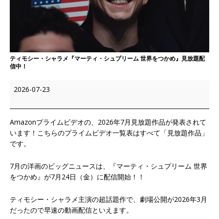
ティモシー・シャラメ『マーティ・シュプリーム 世界をつかめ』見放題配
信中！
2026-07-23
Amazonプライムビデオの、2026年7月見放題作品が発表されて
います！こちらのプライムビデオ一覧表はすべて「見放題作品」
です。
7月の洋画のビッグニュースは、『マーティ・シュプリーム 世界
をつかめ』が7月24日（金）に配信開始！！
ティモシー・シャラメ主演の超話題作で、劇場公開が2026年3月
だったので早速の動画配信といえます。