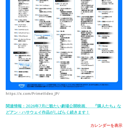
https://x.com/PrimeVideo_JP/
関連情報：2026年7月に観たい劇場公開映画、 『隣人たち』な
どアン・ハサウェイ作品がしばらく続きます！
カレンダーを表示