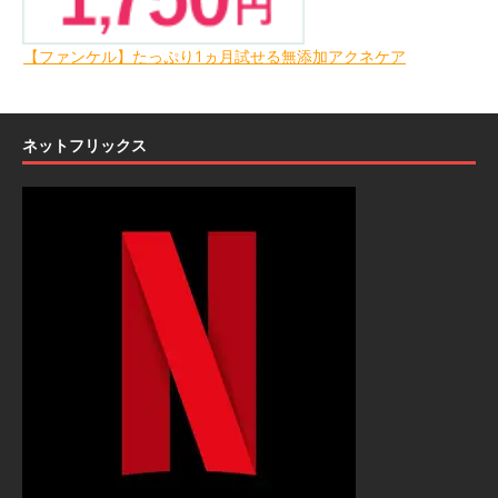
【ファンケル】たっぷり1ヵ月試せる無添加アクネケア
ネットフリックス