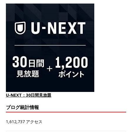
U-NEXT：30日間見放題
ブログ統計情報
1,612,737 アクセス