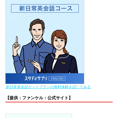
新日常英会話セットプランの無料体験を試してみる
【提供：ファンケル：公式サイト】