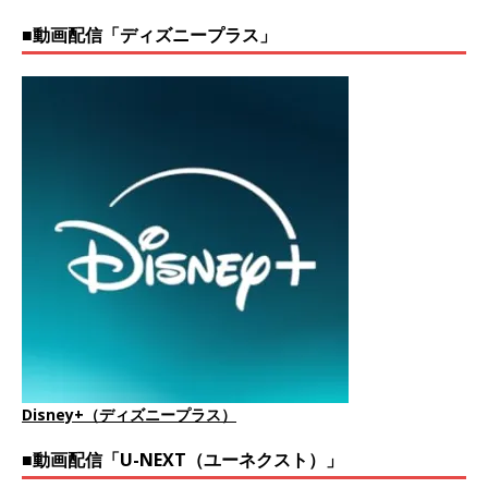
■動画配信「ディズニープラス」
Disney+（ディズニープラス）
■動画配信「U-NEXT（ユーネクスト）」