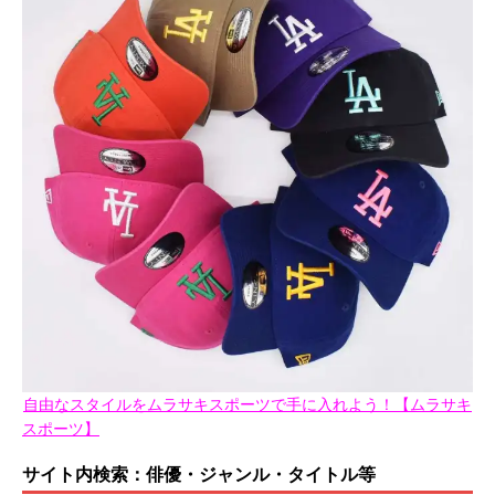
自由なスタイルをムラサキスポーツで手に入れよう！【ムラサキ
スポーツ】
サイト内検索：俳優・ジャンル・タイトル等