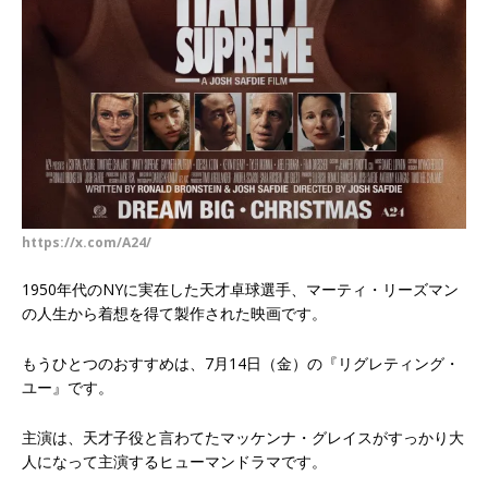
https://x.com/A24/
1950年代のNYに実在した天才卓球選手、マーティ・リーズマン
の人生から着想を得て製作された映画です。
もうひとつのおすすめは、7月14日（金）の『リグレティング・
ユー』です。
主演は、天才子役と言わてたマッケンナ・グレイスがすっかり大
人になって主演するヒューマンドラマです。