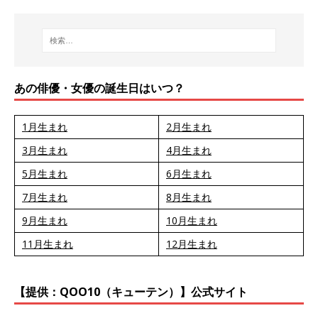
あの俳優・女優の誕生日はいつ？
1月生まれ
2月生まれ
3月生まれ
4月生まれ
5月生まれ
6月生まれ
7月生まれ
8月生まれ
9月生まれ
10月生まれ
11月生まれ
12月生まれ
【提供：QOO10（キューテン）】公式サイト