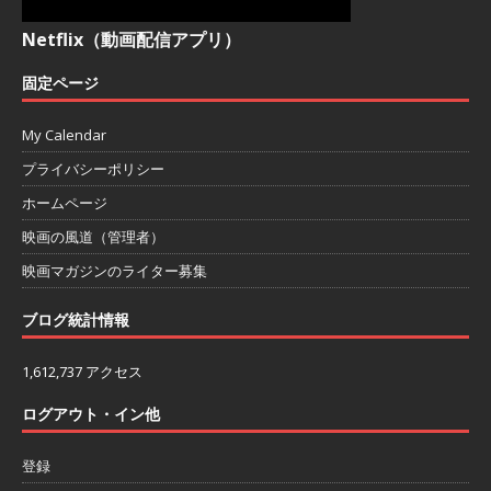
Netflix（動画配信アプリ）
固定ページ
My Calendar
プライバシーポリシー
ホームページ
映画の風道（管理者）
映画マガジンのライター募集
ブログ統計情報
1,612,737 アクセス
ログアウト・イン他
登録