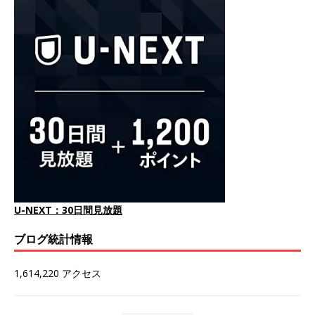
U-NEXT：30日間見放題
ブログ統計情報
1,614,220 アクセス