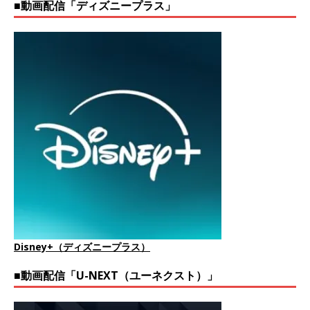
■動画配信「ディズニープラス」
Disney+（ディズニープラス）
■動画配信「U-NEXT（ユーネクスト）」