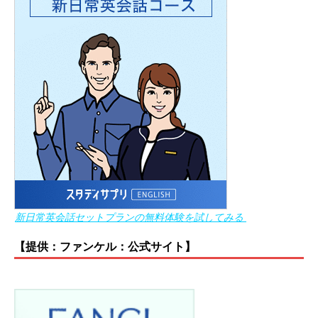
新日常英会話セットプランの無料体験を試してみる
【提供：ファンケル：公式サイト】