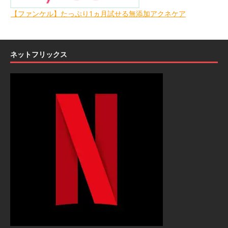
【ファンケル】たっぷり1ヵ月試せる無添加アクネケア
ネットフリックス