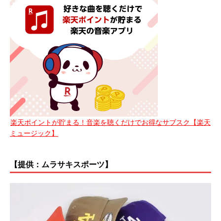
楽天ポイントが貯まる！音楽を聴くだけでお得なサブスク【楽天
ミュージック】
【提供：ムラサキスポーツ】