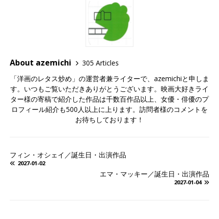
About azemichi
305 Articles
「洋画のレタス炒め」の運営者兼ライターで、azemichiと申しま
す。いつもご覧いただきありがとうございます。映画大好きライ
ター様の寄稿で紹介した作品は千数百作品以上、女優・俳優のプ
ロフィール紹介も500人以上に上ります。訪問者様のコメントを
お待ちしております！
フィン・オシェイ／誕生日・出演作品
2027-01-02
エマ・マッキー／誕生日・出演作品
2027-01-04