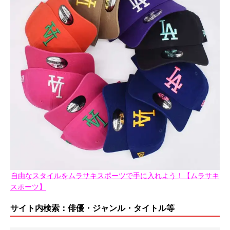
自由なスタイルをムラサキスポーツで手に入れよう！【ムラサキ
スポーツ】
サイト内検索：俳優・ジャンル・タイトル等