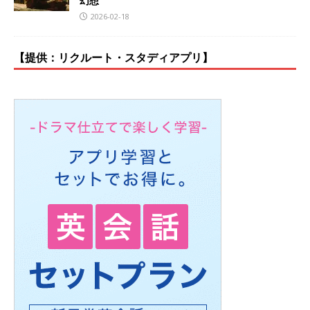
幻想
2026-02-18
【提供：リクルート・スタディアプリ】