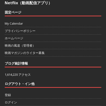
Netflix（動画配信アプリ）
固定ページ
My Calendar
プライバシーポリシー
ホームページ
映画の風道（管理者）
映画マガジンのライター募集
ブログ統計情報
1,614,220 アクセス
ログアウト・イン他
登録
ログイン