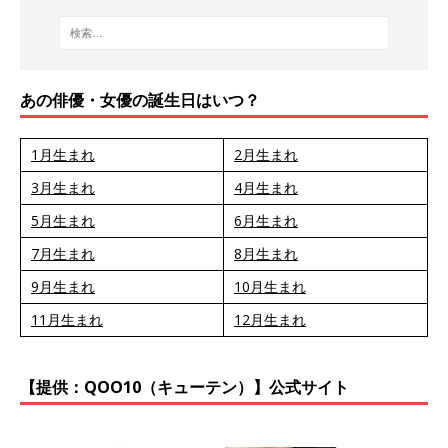
あの俳優・女優の誕生日はいつ？
1月生まれ
2月生まれ
3月生まれ
4月生まれ
5月生まれ
6月生まれ
7月生まれ
8月生まれ
9月生まれ
10月生まれ
11月生まれ
12月生まれ
【提供：QOO10（キューテン）】公式サイト