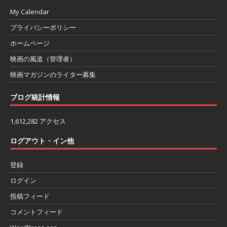
My Calendar
プライバシーポリシー
ホームページ
映画の風道（管理者）
映画マガジンのライター募集
ブログ統計情報
1,612,282 アクセス
ログアウト・イン他
登録
ログイン
投稿フィード
コメントフィード