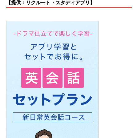
【提供：リクルート・スタディアプリ】