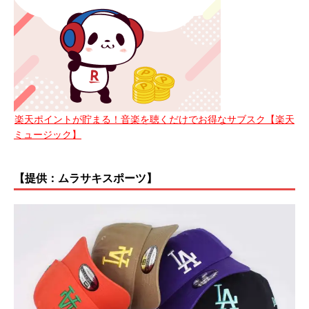
楽天ポイントが貯まる！音楽を聴くだけでお得なサブスク【楽天
ミュージック】
【提供：ムラサキスポーツ】