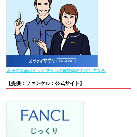
新日常英会話セットプランの無料体験を試してみる
【提供：ファンケル：公式サイト】