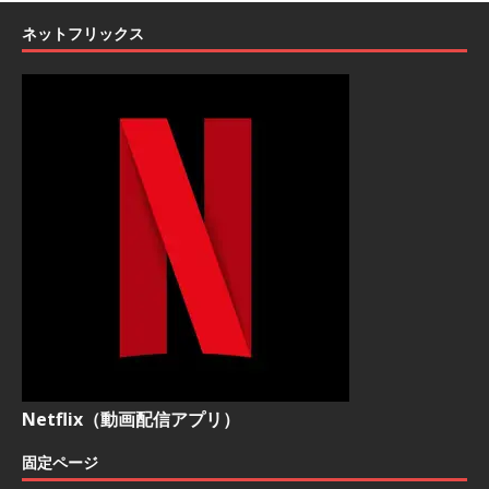
ネットフリックス
Netflix（動画配信アプリ）
固定ページ