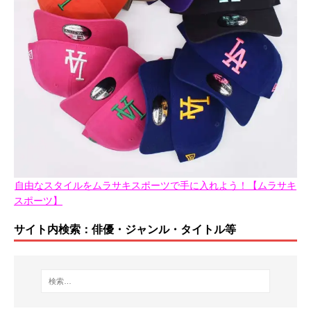
自由なスタイルをムラサキスポーツで手に入れよう！【ムラサキ
スポーツ】
サイト内検索：俳優・ジャンル・タイトル等