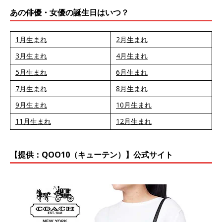
あの俳優・女優の誕生日はいつ？
1月生まれ
2月生まれ
3月生まれ
4月生まれ
5月生まれ
6月生まれ
7月生まれ
8月生まれ
9月生まれ
10月生まれ
11月生まれ
12月生まれ
【提供：QOO10（キューテン）】公式サイト