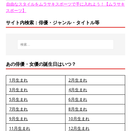
自由なスタイルをムラサキスポーツで手に入れよう！【ムラサキ
スポーツ】
サイト内検索：俳優・ジャンル・タイトル等
あの俳優・女優の誕生日はいつ？
1月生まれ
2月生まれ
3月生まれ
4月生まれ
5月生まれ
6月生まれ
7月生まれ
8月生まれ
9月生まれ
10月生まれ
11月生まれ
12月生まれ