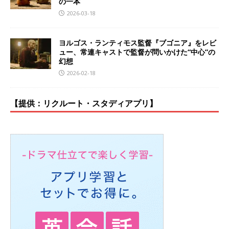
の一本
2026-03-18
ヨルゴス・ランティモス監督『ブゴニア』をレビ
ュー、常連キャストで監督が問いかけた“中心”の
幻想
2026-02-18
【提供：リクルート・スタディアプリ】