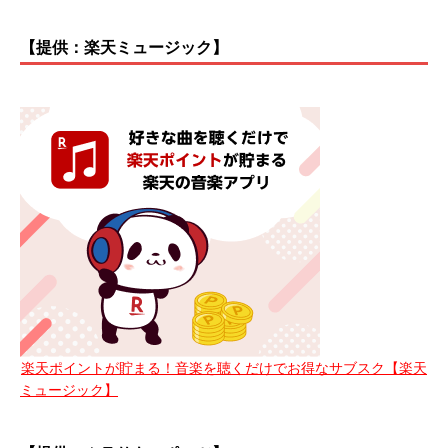
【提供：楽天ミュージック】
楽天ポイントが貯まる！音楽を聴くだけでお得なサブスク【楽天
ミュージック】