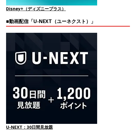
Disney+（ディズニープラス）
■動画配信「U-NEXT（ユーネクスト）」
U-NEXT：30日間見放題