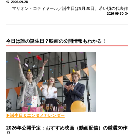
2026-09-28
マリオン・コティヤール／誕生日は9月30日、若い頃の代表作
2026-09-30
今日は誰の誕生日？映画の公開情報もわかる！
▶誕生日＆エンタメカレンダー
2026年公開予定：おすすめ映画（動画配信）の厳選30作
品