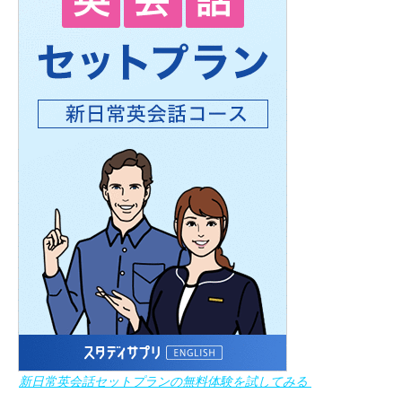
新日常英会話セットプランの無料体験を試してみる