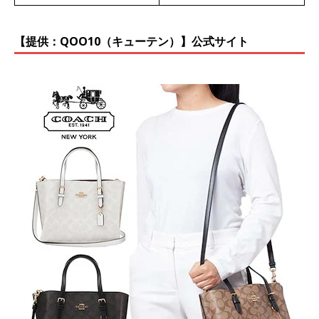
【提供：QOO10（キューテン）】公式サイト