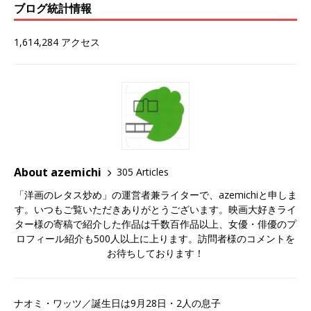
ブログ統計情報
1,614,284 アクセス
About azemichi
305 Articles
「洋画のレタス炒め」の運営者兼ライターで、azemichiと申しま
す。いつもご覧いただきありがとうございます。映画大好きライ
ター様の寄稿で紹介した作品は千数百作品以上、女優・俳優のプ
ロフィール紹介も500人以上に上ります。訪問者様のコメントを
お待ちしております！
ナオミ・ワッツ／誕生日は9月28日・2人の息子