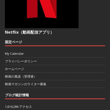
Netflix（動画配信アプリ）
固定ページ
My Calendar
プライバシーポリシー
ホームページ
映画の風道（管理者）
映画マガジンのライター募集
ブログ統計情報
1,614,284 アクセス