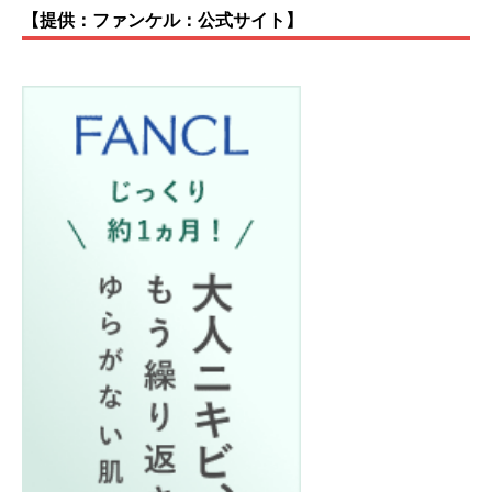
【提供：ファンケル：公式サイト】