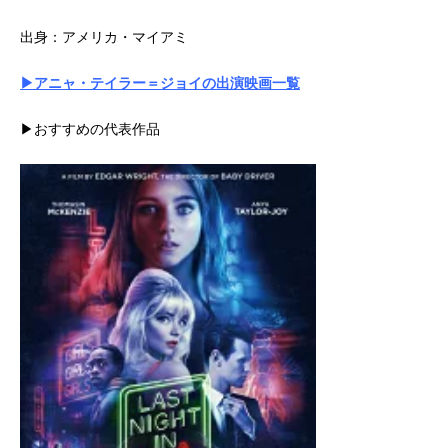
出身：アメリカ・マイアミ
▶アニャ・テイラー＝ジョイの出演映画一覧
▶おすすめの代表作品