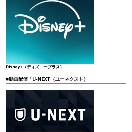
Disney+（ディズニープラス）
■動画配信「U-NEXT（ユーネクスト）」