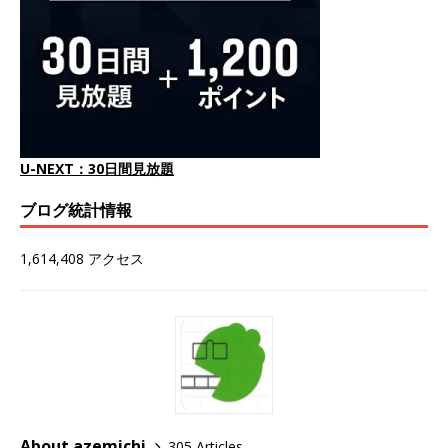
U-NEXT：30日間見放題
ブログ統計情報
1,614,408 アクセス
About azemichi
305 Articles