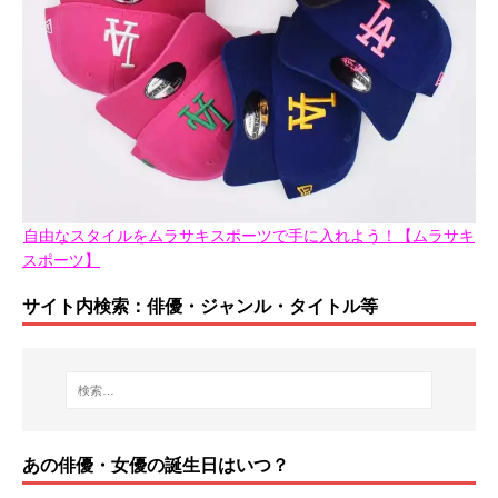
自由なスタイルをムラサキスポーツで手に入れよう！【ムラサキ
スポーツ】
サイト内検索：俳優・ジャンル・タイトル等
あの俳優・女優の誕生日はいつ？