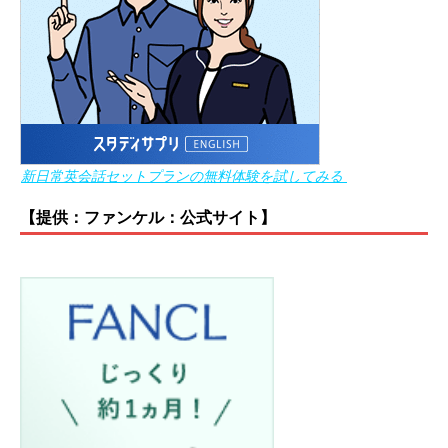
新日常英会話セットプランの無料体験を試してみる
【提供：ファンケル：公式サイト】