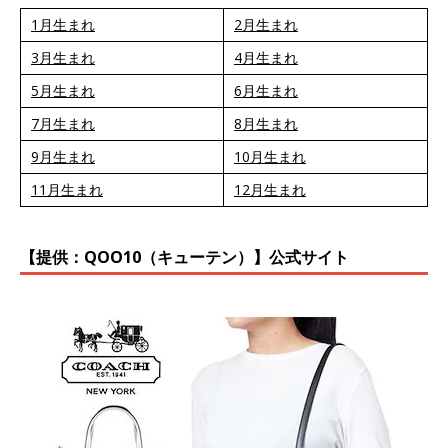
1月生まれ
2月生まれ
3月生まれ
4月生まれ
5月生まれ
6月生まれ
7月生まれ
8月生まれ
9月生まれ
10月生まれ
11月生まれ
12月生まれ
【提供：QOO10（キューテン）】公式サイト