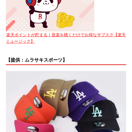
楽天ポイントが貯まる！音楽を聴くだけでお得なサブスク【楽天
ミュージック】
【提供：ムラサキスポーツ】