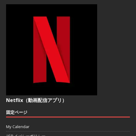
Netflix（動画配信アプリ）
固定ページ
My Calendar
プライバシーポリシー