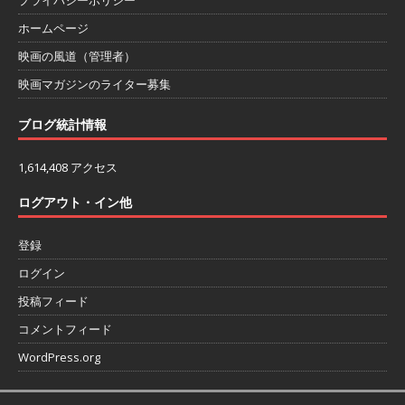
ホームページ
映画の風道（管理者）
映画マガジンのライター募集
ブログ統計情報
1,614,408 アクセス
ログアウト・イン他
登録
ログイン
投稿フィード
コメントフィード
WordPress.org