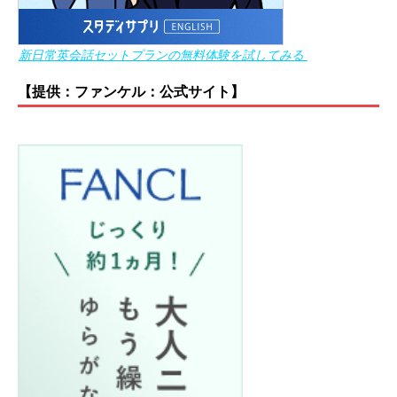
新日常英会話セットプランの無料体験を試してみる
【提供：ファンケル：公式サイト】