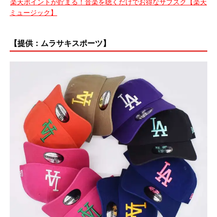
楽天ポイントが貯まる！音楽を聴くだけでお得なサブスク【楽天
ミュージック】
【提供：ムラサキスポーツ】