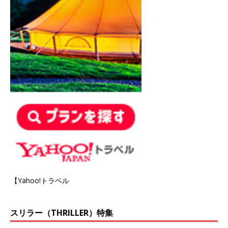
【Yahoo!トラベル
スリラー（THRILLER）特集