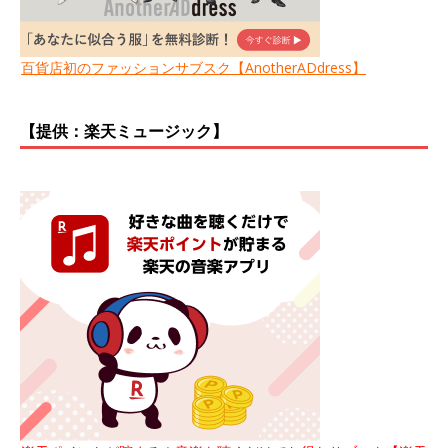
百貨店初のファッションサブスク【AnotherADdress】
【提供：楽天ミュージック】