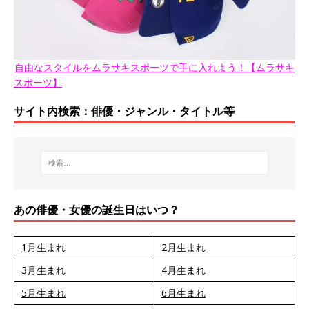
自由なスタイルをムラサキスポーツで手に入れよう！【ムラサキ
スポーツ】
サイト内検索：俳優・ジャンル・タイトル等
あの俳優・女優の誕生日はいつ？
1月生まれ
2月生まれ
3月生まれ
4月生まれ
5月生まれ
6月生まれ