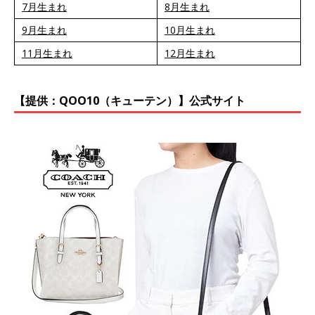
7月生まれ
8月生まれ
9月生まれ
10月生まれ
11月生まれ
12月生まれ
【提供：QOO10（キューテン）】公式サイト