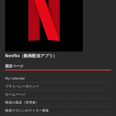
Netflix（動画配信アプリ）
固定ページ
My Calendar
プライバシーポリシー
ホームページ
映画の風道（管理者）
映画マガジンのライター募集