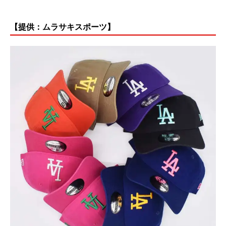
【提供：ムラサキスポーツ】