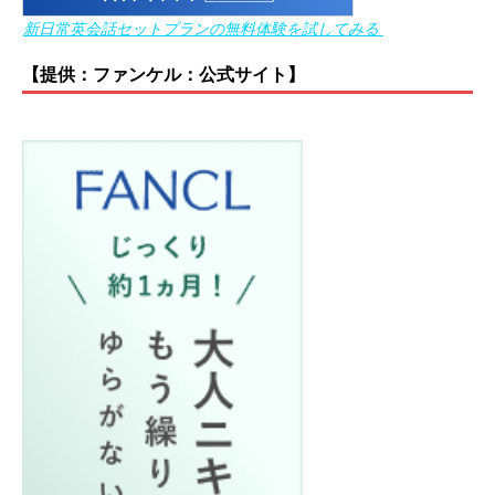
新日常英会話セットプランの無料体験を試してみる
【提供：ファンケル：公式サイト】