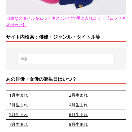
自由なスタイルをムラサキスポーツで手に入れよう！【ムラサキ
スポーツ】
サイト内検索：俳優・ジャンル・タイトル等
あの俳優・女優の誕生日はいつ？
1月生まれ
2月生まれ
3月生まれ
4月生まれ
5月生まれ
6月生まれ
7月生まれ
8月生まれ