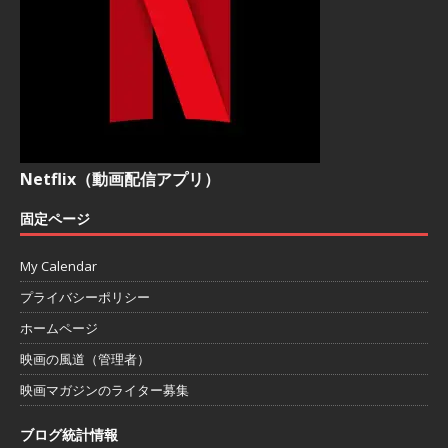
Netflix（動画配信アプリ）
固定ページ
My Calendar
プライバシーポリシー
ホームページ
映画の風道（管理者）
映画マガジンのライター募集
ブログ統計情報