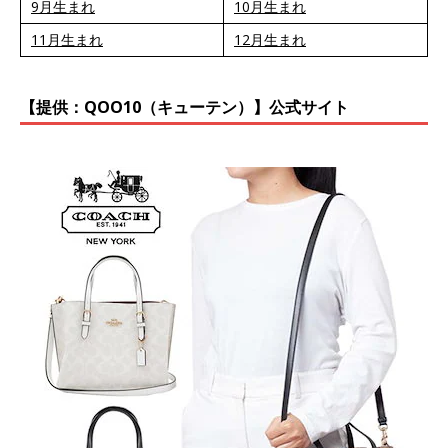
9月生まれ
10月生まれ
11月生まれ
12月生まれ
【提供：QOO10（キューテン）】公式サイト