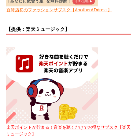
百貨店初のファッションサブスク【AnotherADdress】
【提供：楽天ミュージック】
楽天ポイントが貯まる！音楽を聴くだけでお得なサブスク【楽天
ミュージック】