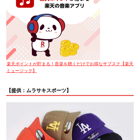
楽天ポイントが貯まる！音楽を聴くだけでお得なサブスク【楽天
ミュージック】
【提供：ムラサキスポーツ】