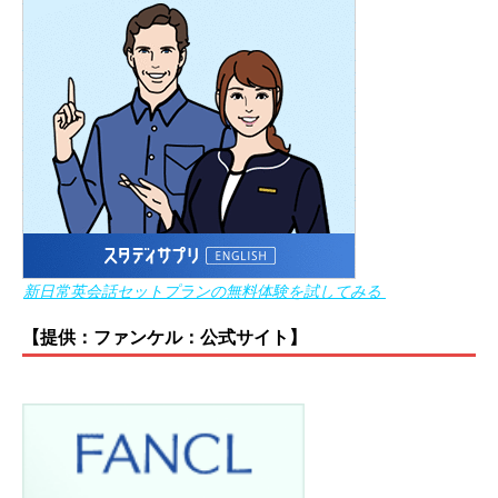
新日常英会話セットプランの無料体験を試してみる
【提供：ファンケル：公式サイト】