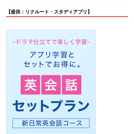
【提供：リクルート・スタディアプリ】