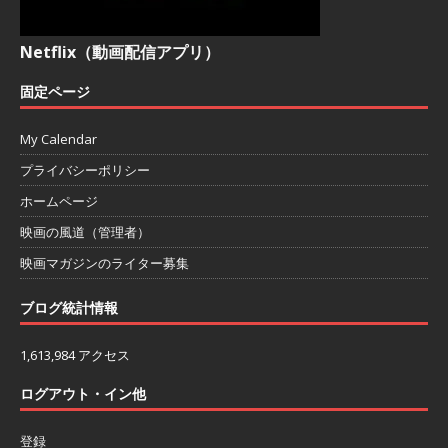
Netflix（動画配信アプリ）
固定ページ
My Calendar
プライバシーポリシー
ホームページ
映画の風道（管理者）
映画マガジンのライター募集
ブログ統計情報
1,613,984 アクセス
ログアウト・イン他
登録