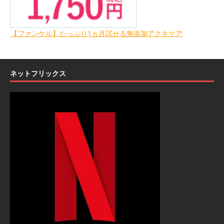
【ファンケル】たっぷり1ヵ月試せる無添加アクネケア
ネットフリックス