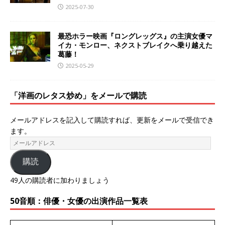
2025-07-30
最恐ホラー映画『ロングレッグス』の主演女優マ
イカ・モンロー、ネクストブレイクへ乗り越えた
葛藤！
2025-05-29
「洋画のレタス炒め」をメールで購読
メールアドレスを記入して購読すれば、更新をメールで受信でき
ます。
購読
49人の購読者に加わりましょう
50音順：俳優・女優の出演作品一覧表