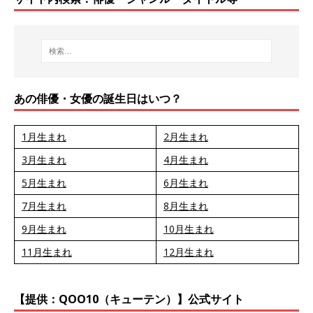
あの俳優・女優の誕生日はいつ？
1月生まれ
2月生まれ
3月生まれ
4月生まれ
5月生まれ
6月生まれ
7月生まれ
8月生まれ
9月生まれ
10月生まれ
11月生まれ
12月生まれ
【提供：QOO10（キューテン）】公式サイト