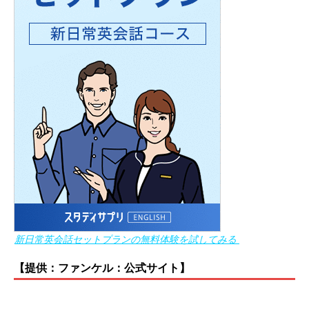
新日常英会話セットプランの無料体験を試してみる
【提供：ファンケル：公式サイト】