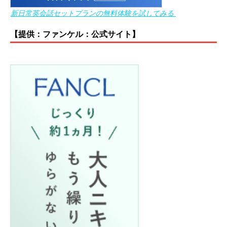
新日常英会話セットプランの無料体験を試してみる
【提供：ファンケル：公式サイト】