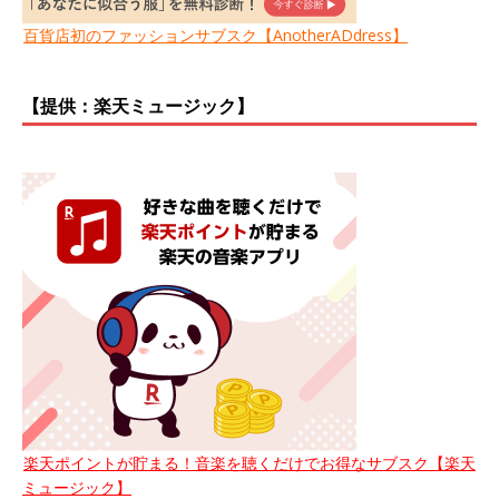
百貨店初のファッションサブスク【AnotherADdress】
【提供：楽天ミュージック】
楽天ポイントが貯まる！音楽を聴くだけでお得なサブスク【楽天
ミュージック】