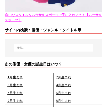
自由なスタイルをムラサキスポーツで手に入れよう！【ムラサキ
スポーツ】
サイト内検索：俳優・ジャンル・タイトル等
あの俳優・女優の誕生日はいつ？
1月生まれ
2月生まれ
3月生まれ
4月生まれ
5月生まれ
6月生まれ
7月生まれ
8月生まれ