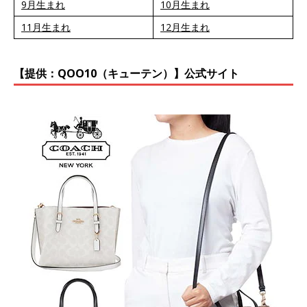
9月生まれ
10月生まれ
11月生まれ
12月生まれ
【提供：QOO10（キューテン）】公式サイト