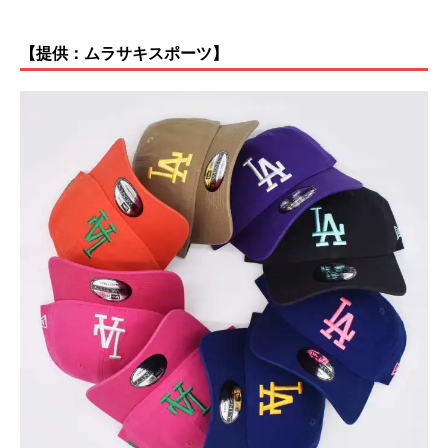
【提供：ムラサキスポーツ】