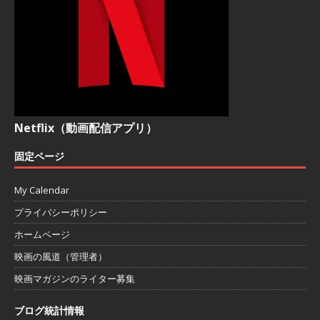
Netflix（動画配信アプリ）
固定ページ
My Calendar
プライバシーポリシー
ホームページ
映画の風道（管理者）
映画マガジンのライター募集
ブログ統計情報