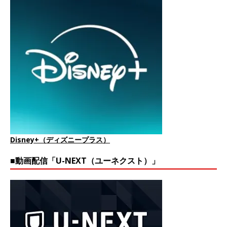
Disney+（ディズニープラス）
■動画配信「U-NEXT（ユーネクスト）」