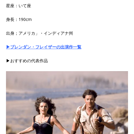
星座：いて座
身長：190cm
出身；アメリカ」・インディアナ州
▶ブレンダン・フレイザーの出演作一覧
▶おすすめの代表作品