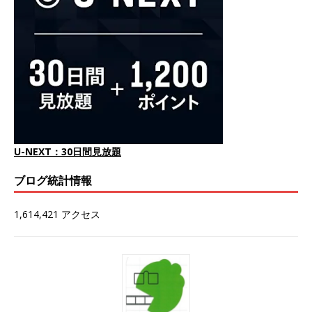
U-NEXT：30日間見放題
ブログ統計情報
1,614,421 アクセス