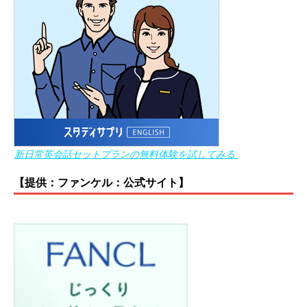
新日常英会話セットプランの無料体験を試してみる
【提供：ファンケル：公式サイト】