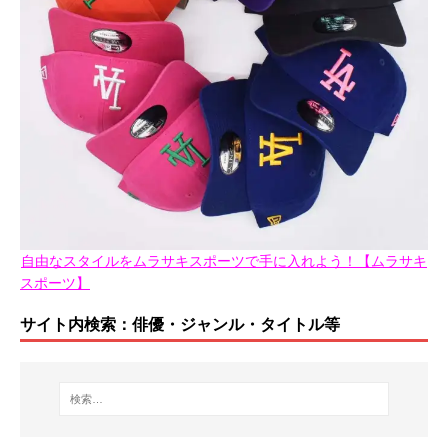
自由なスタイルをムラサキスポーツで手に入れよう！【ムラサキ
スポーツ】
サイト内検索：俳優・ジャンル・タイトル等