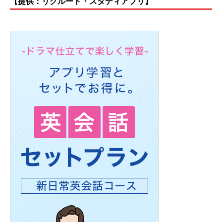
【提供：リクルート・スタディアプリ】