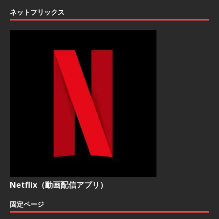
ネットフリックス
Netflix（動画配信アプリ）
固定ページ