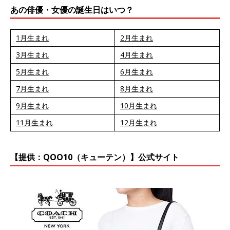
あの俳優・女優の誕生日はいつ？
1月生まれ
2月生まれ
3月生まれ
4月生まれ
5月生まれ
6月生まれ
7月生まれ
8月生まれ
9月生まれ
10月生まれ
11月生まれ
12月生まれ
【提供：QOO10（キューテン）】公式サイト