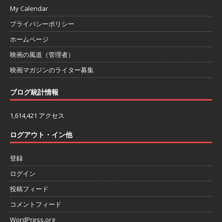
My Calendar
プライバシーポリシー
ホームページ
映画の風道（管理者）
映画マガジンのライター募集
ブログ統計情報
1,614,421 アクセス
ログアウト・イン他
登録
ログイン
投稿フィード
コメントフィード
WordPress.org