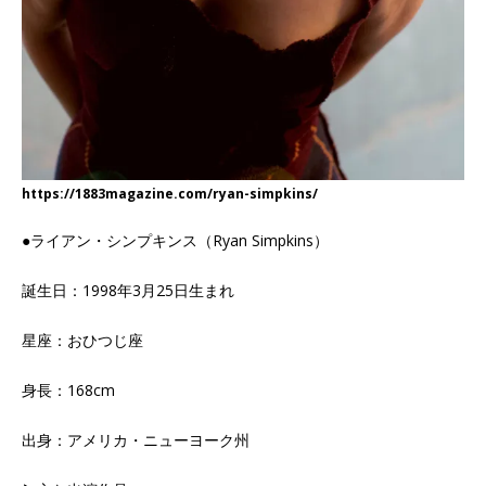
https://1883magazine.com/ryan-simpkins/
●ライアン・シンプキンス（Ryan Simpkins）
誕生日：1998年3月25日生まれ
星座：おひつじ座
身長：168cm
出身：アメリカ・ニューヨーク州