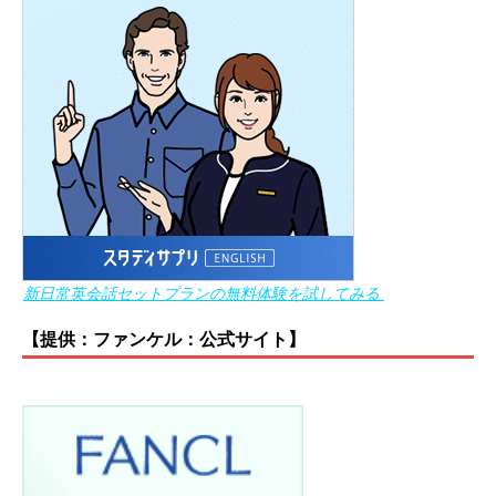
新日常英会話セットプランの無料体験を試してみる
【提供：ファンケル：公式サイト】