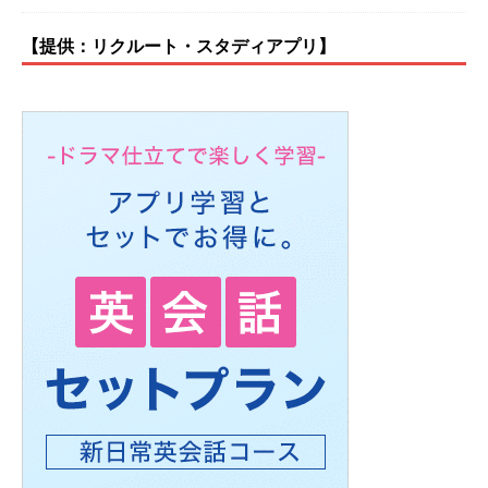
【提供：リクルート・スタディアプリ】