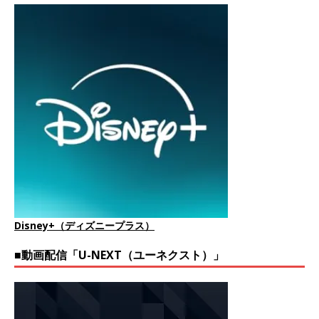
Disney+（ディズニープラス）
■動画配信「U-NEXT（ユーネクスト）」