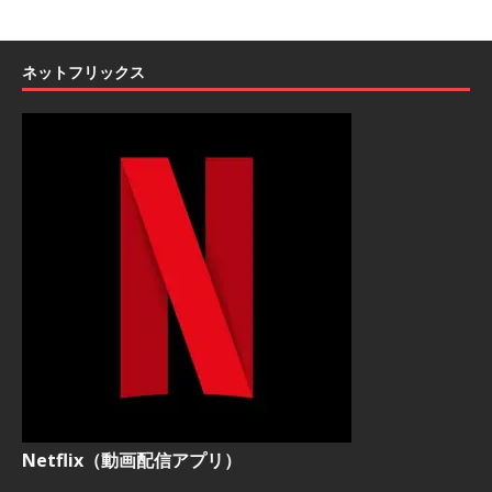
ネットフリックス
Netflix（動画配信アプリ）