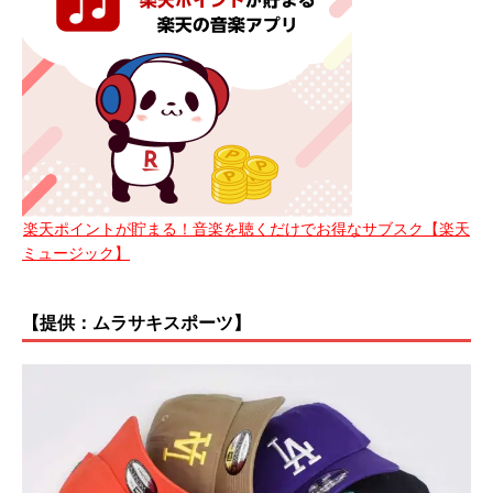
楽天ポイントが貯まる！音楽を聴くだけでお得なサブスク【楽天
ミュージック】
【提供：ムラサキスポーツ】