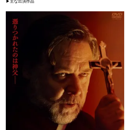
▶主な出演作品