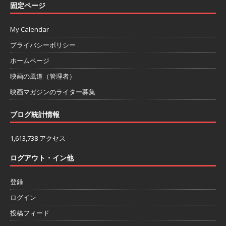
固定ページ
My Calendar
プライバシーポリシー
ホームページ
映画の風道（管理者）
映画マガジンのライター募集
ブログ統計情報
1,613,738 アクセス
ログアウト・イン他
登録
ログイン
投稿フィード