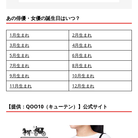
あの俳優・女優の誕生日はいつ？
1月生まれ
2月生まれ
3月生まれ
4月生まれ
5月生まれ
6月生まれ
7月生まれ
8月生まれ
9月生まれ
10月生まれ
11月生まれ
12月生まれ
【提供：QOO10（キューテン）】公式サイト