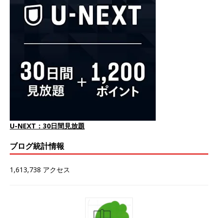
U-NEXT：30日間見放題
ブログ統計情報
1,613,738 アクセス