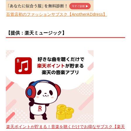
百貨店初のファッションサブスク【AnotherADdress】
【提供：楽天ミュージック】
楽天ポイントが貯まる！音楽を聴くだけでお得なサブスク【楽天