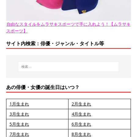
自由なスタイルをムラサキスポーツで手に入れよう！【ムラサキ
スポーツ】
サイト内検索：俳優・ジャンル・タイトル等
あの俳優・女優の誕生日はいつ？
1月生まれ
2月生まれ
3月生まれ
4月生まれ
5月生まれ
6月生まれ
7月生まれ
8月生まれ