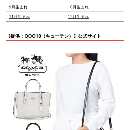
9月生まれ
10月生まれ
11月生まれ
12月生まれ
【提供：QOO10（キューテン）】公式サイト