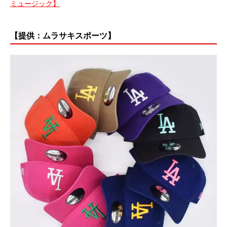
ミュージック】
【提供：ムラサキスポーツ】