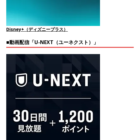
Disney+（ディズニープラス）
■動画配信「U-NEXT（ユーネクスト）」