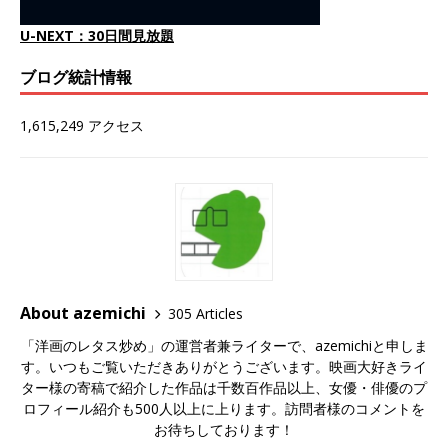
U-NEXT：30日間見放題
ブログ統計情報
1,615,249 アクセス
About azemichi
305 Articles
「洋画のレタス炒め」の運営者兼ライターで、azemichiと申しま
す。いつもご覧いただきありがとうございます。映画大好きライ
ター様の寄稿で紹介した作品は千数百作品以上、女優・俳優のプ
ロフィール紹介も500人以上に上ります。訪問者様のコメントを
お待ちしております！