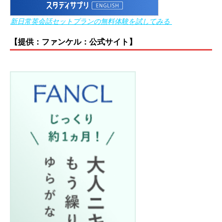
新日常英会話セットプランの無料体験を試してみる
【提供：ファンケル：公式サイト】