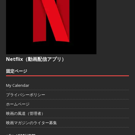
Netflix（動画配信アプリ）
固定ページ
My Calendar
プライバシーポリシー
ホームページ
映画の風道（管理者）
映画マガジンのライター募集