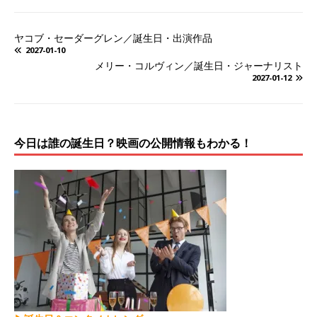
ヤコブ・セーダーグレン／誕生日・出演作品
2027-01-10
メリー・コルヴィン／誕生日・ジャーナリスト
2027-01-12
今日は誰の誕生日？映画の公開情報もわかる！