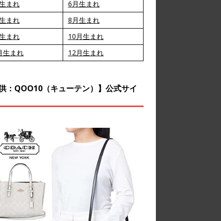
月生まれ
6月生まれ
月生まれ
8月生まれ
月生まれ
10月生まれ
月生まれ
12月生まれ
供：QOO10（キューテン）】公式サイ