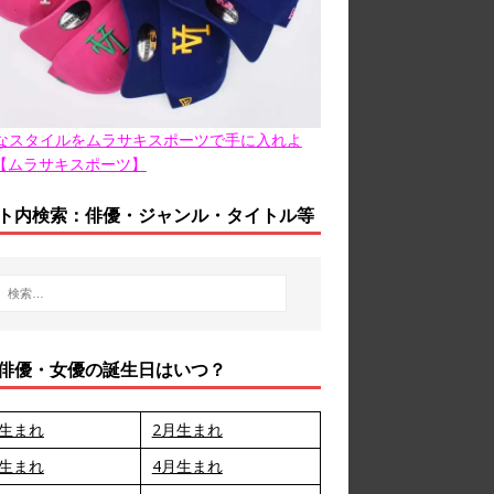
なスタイルをムラサキスポーツで手に入れよ
【ムラサキスポーツ】
ト内検索：俳優・ジャンル・タイトル等
俳優・女優の誕生日はいつ？
月生まれ
2月生まれ
月生まれ
4月生まれ