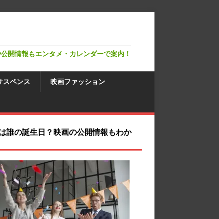
や公開情報もエンタメ・カレンダーで案内！
サスペンス
映画ファッション
は誰の誕生日？映画の公開情報もわか