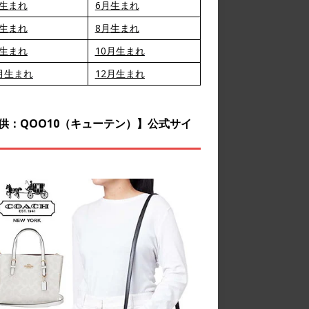
月生まれ
6月生まれ
月生まれ
8月生まれ
月生まれ
10月生まれ
月生まれ
12月生まれ
供：QOO10（キューテン）】公式サイ