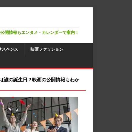
や公開情報もエンタメ・カレンダーで案内！
サスペンス
映画ファッション
は誰の誕生日？映画の公開情報もわか