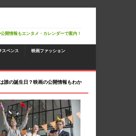
や公開情報もエンタメ・カレンダーで案内！
サスペンス
映画ファッション
は誰の誕生日？映画の公開情報もわか