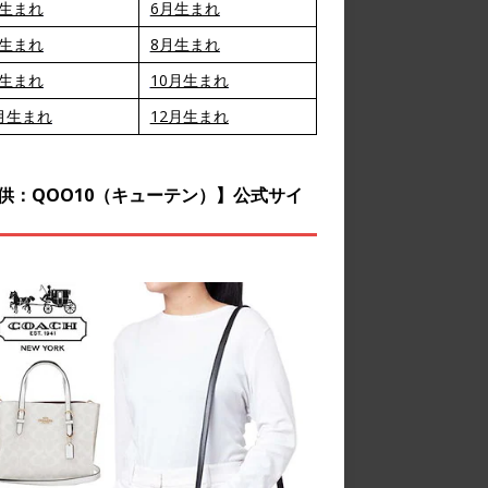
月生まれ
6月生まれ
月生まれ
8月生まれ
月生まれ
10月生まれ
月生まれ
12月生まれ
供：QOO10（キューテン）】公式サイ