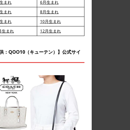
月生まれ
6月生まれ
月生まれ
8月生まれ
月生まれ
10月生まれ
月生まれ
12月生まれ
供：QOO10（キューテン）】公式サイ