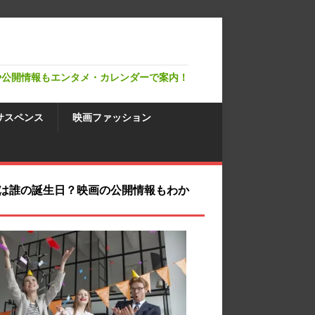
や公開情報もエンタメ・カレンダーで案内！
サスペンス
映画ファッション
は誰の誕生日？映画の公開情報もわか