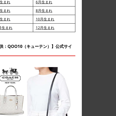
月生まれ
6月生まれ
月生まれ
8月生まれ
月生まれ
10月生まれ
月生まれ
12月生まれ
供：QOO10（キューテン）】公式サイ