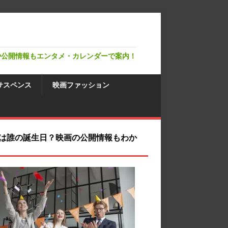
や公開情報もエンタメ・カレンダーで案内！
サスペンス
映画ファッション
は誰の誕生日？映画の公開情報もわか