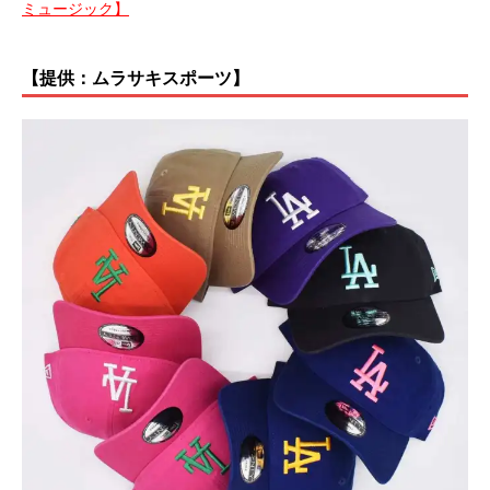
ミュージック】
【提供：ムラサキスポーツ】