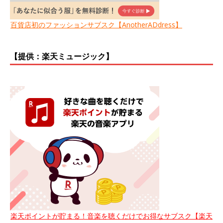
百貨店初のファッションサブスク【AnotherADdress】
【提供：楽天ミュージック】
楽天ポイントが貯まる！音楽を聴くだけでお得なサブスク【楽天