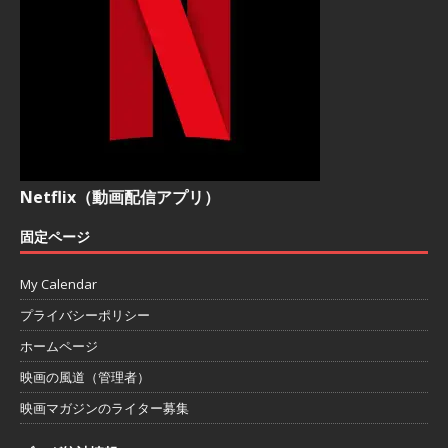
Netflix（動画配信アプリ）
固定ページ
My Calendar
プライバシーポリシー
ホームページ
映画の風道（管理者）
映画マガジンのライター募集