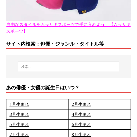
自由なスタイルをムラサキスポーツで手に入れよう！【ムラサキ
スポーツ】
サイト内検索：俳優・ジャンル・タイトル等
あの俳優・女優の誕生日はいつ？
1月生まれ
2月生まれ
3月生まれ
4月生まれ
5月生まれ
6月生まれ
7月生まれ
8月生まれ