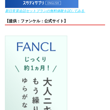
新日常英会話セットプランの無料体験を試してみる
【提供：ファンケル：公式サイト】