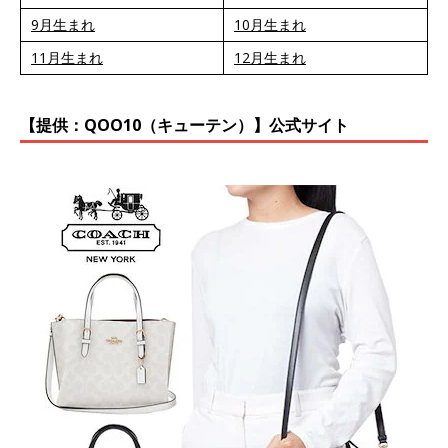
9月生まれ
10月生まれ
11月生まれ
12月生まれ
【提供：QOO10（キューテン）】公式サイト