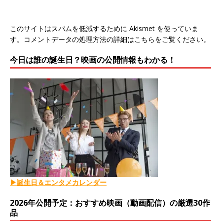
このサイトはスパムを低減するために Akismet を使っていま
す。
コメントデータの処理方法の詳細はこちらをご覧ください
。
今日は誰の誕生日？映画の公開情報もわかる！
▶誕生日＆エンタメカレンダー
2026年公開予定：おすすめ映画（動画配信）の厳選30作
品