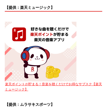
【提供：楽天ミュージック】
楽天ポイントが貯まる！音楽を聴くだけでお得なサブスク【楽天
ミュージック】
【提供：ムラサキスポーツ】