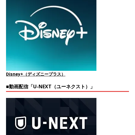
Disney+（ディズニープラス）
■動画配信「U-NEXT（ユーネクスト）」