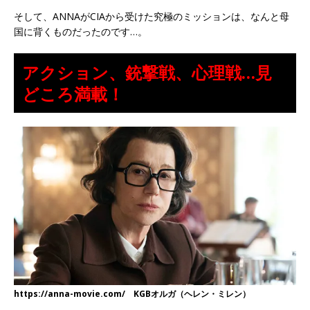
そして、ANNAがCIAから受けた究極のミッションは、なんと母
国に背くものだったのです…。
アクション、銃撃戦、心理戦…見
どころ満載！
https://anna-movie.com/ KGBオルガ（ヘレン・ミレン）