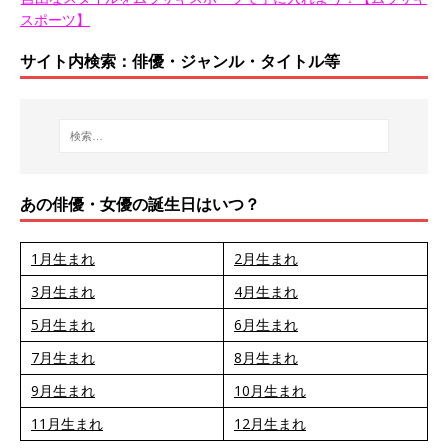
スポーツ】
サイト内検索：俳優・ジャンル・タイトル等
あの俳優・女優の誕生日はいつ？
1月生まれ
2月生まれ
3月生まれ
4月生まれ
5月生まれ
6月生まれ
7月生まれ
8月生まれ
9月生まれ
10月生まれ
11月生まれ
12月生まれ