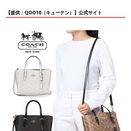
【提供：QOO10（キューテン）】公式サイト