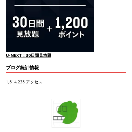
U-NEXT：30日間見放題
ブログ統計情報
1,614,236 アクセス