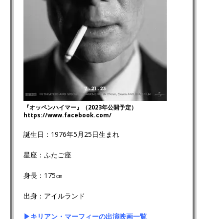
『オッペンハイマー』（2023年公開予定）
https://www.facebook.com/
誕生日：1976年5月25日生まれ
星座：ふたご座
身長：175㎝
出身：アイルランド
▶キリアン・マーフィーの出演映画一覧