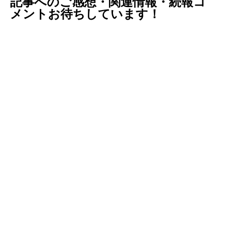
記事へのご感想・関連情報・続報コ
メントお待ちしています！