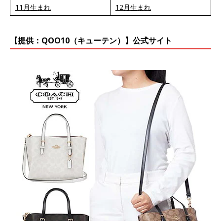
11月生まれ
12月生まれ
【提供：QOO10（キューテン）】公式サイト