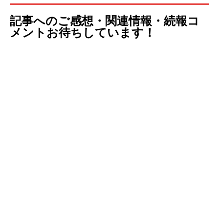
記事へのご感想・関連情報・続報コ
メントお待ちしています！