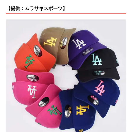
【提供：ムラサキスポーツ】