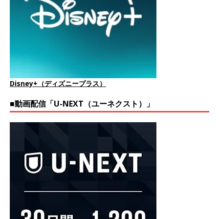
Disney+（ディズニープラス）
■動画配信「U-NEXT（ユーネクスト）」