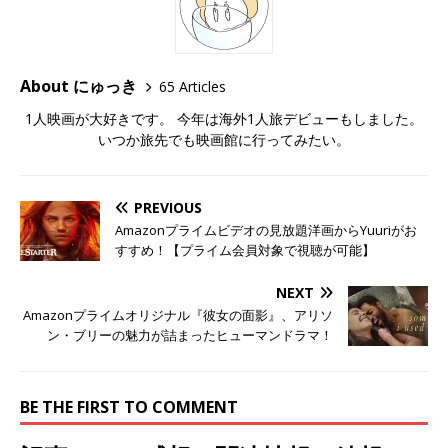
About にゅっき
65 Articles
1人映画が大好きです。 今年は海外1人旅デビューもしました。
いつか旅先でも映画館に行ってみたい。
PREVIOUS
Amazonプライムビデオの見放題洋画からYuuriがお
すすめ！【プライム会員対象で視聴が可能】
NEXT
Amazonプライムオリジナル『彼女の面影』、アリソ
ン・ブリーの魅力が詰まったヒューマンドラマ！
BE THE FIRST TO COMMENT