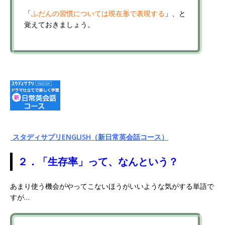
「
ふだんの習慣については現在形で表現する
」、と
覚えておきましょう。
スタディサプリENGLISH（新日常英会話コース）
２．「生存率」って、なんという？
あまり使う機会がやってこないほうがいいような気がする単語で
すが…