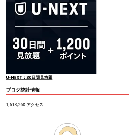
U-NEXT：30日間見放題
ブログ統計情報
1,613,260 アクセス