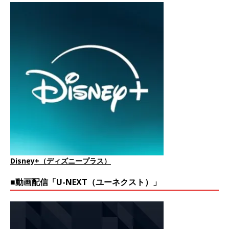
Disney+（ディズニープラス）
■動画配信「U-NEXT（ユーネクスト）」