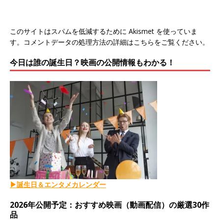
このサイトはスパムを低減するために Akismet を使っていま
す。
コメントデータの処理方法の詳細はこちらをご覧ください
。
今日は誰の誕生日？映画の公開情報もわかる！
▶誕生日＆エンタメカレンダー
2026年公開予定：おすすめ映画（動画配信）の厳選30作
品