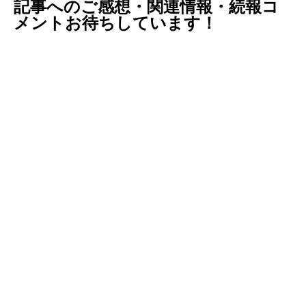
記事へのご感想・関連情報・続報コ
メントお待ちしています！