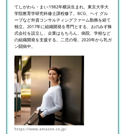
てしがわら・まい:1982年横浜生まれ。東京大学大
学院教育学研究科修士課程修了。BCG、ヘイ グル
ープなど外資コンサルティングファーム勤務を経て
独立。2017年に組織開発を専門とする、おのみず株
式会社を設立し、企業はもちろん、病院、学校など
の組織開発を支援する。二児の母。2020年から乳ガ
ン闘病中。
https://www.amazon.co.jp/