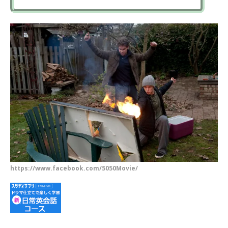
https://www.facebook.com/5050Movie/