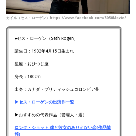
カイル（セス・ローゲン）https://www.facebook.com/5050Movie/
●セス・ローゲン（Seth Rogen）
誕生日：1982年4月15日生まれ
星座：おひつじ座
身長：180cm
出身：カナダ・ブリティッシュコロンビア州
▶セス・ローゲンの出演作一覧
▶おすすめの代表作品（管理人・選）
ロング・ショット 僕と彼女のありえない恋(作品情
報)