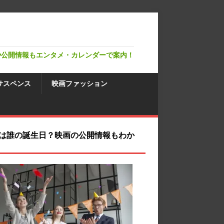
や公開情報もエンタメ・カレンダーで案内！
サスペンス
映画ファッション
は誰の誕生日？映画の公開情報もわか