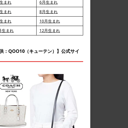
月生まれ
6月生まれ
月生まれ
8月生まれ
月生まれ
10月生まれ
月生まれ
12月生まれ
供：QOO10（キューテン）】公式サイ