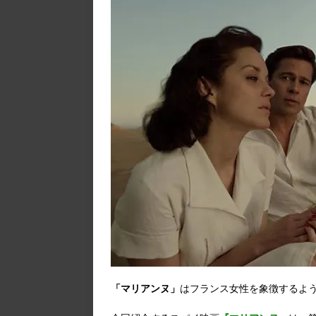
「マリアンヌ」
はフランス女性を象徴するよ