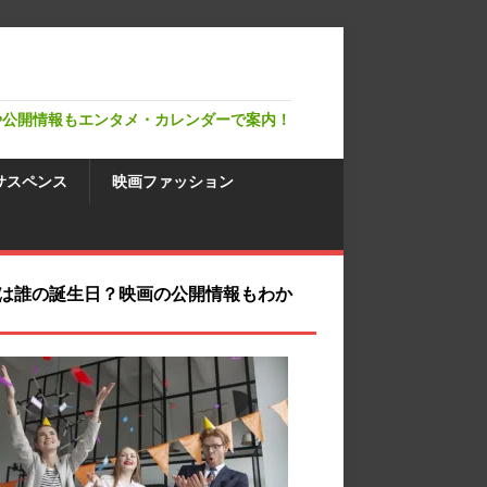
や公開情報もエンタメ・カレンダーで案内！
サスペンス
映画ファッション
は誰の誕生日？映画の公開情報もわか