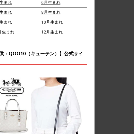
月生まれ
6月生まれ
月生まれ
8月生まれ
月生まれ
10月生まれ
月生まれ
12月生まれ
供：QOO10（キューテン）】公式サイ