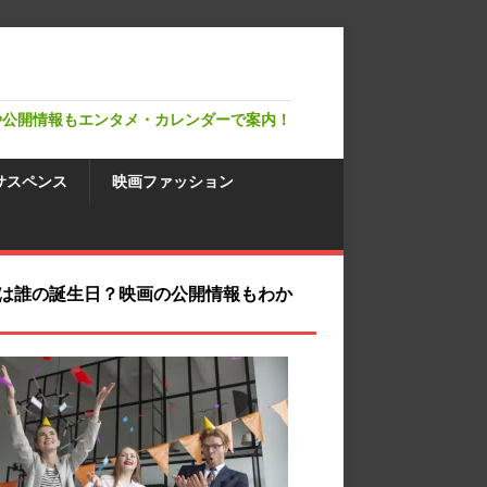
や公開情報もエンタメ・カレンダーで案内！
サスペンス
映画ファッション
は誰の誕生日？映画の公開情報もわか