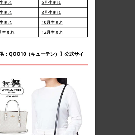
月生まれ
6月生まれ
月生まれ
8月生まれ
月生まれ
10月生まれ
月生まれ
12月生まれ
供：QOO10（キューテン）】公式サイ