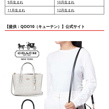
9月生まれ
10月生まれ
11月生まれ
12月生まれ
【提供：QOO10（キューテン）】公式サイト