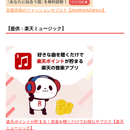
百貨店初のファッションサブスク【AnotherADdress】
【提供：楽天ミュージック】
楽天ポイントが貯まる！音楽を聴くだけでお得なサブスク【楽天
ミュージック】