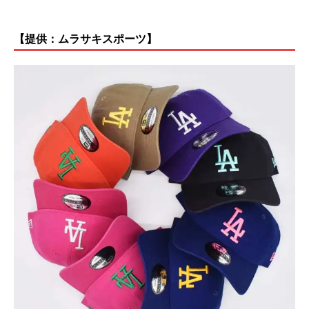
【提供：ムラサキスポーツ】