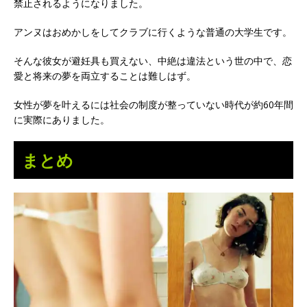
禁止されるようになりました。
アンヌはおめかしをしてクラブに行くような普通の大学生です。
そんな彼女が避妊具も買えない、中絶は違法という世の中で、恋
愛と将来の夢を両立することは難しはず。
女性が夢を叶えるには社会の制度が整っていない時代が約60年間
に実際にありました。
まとめ