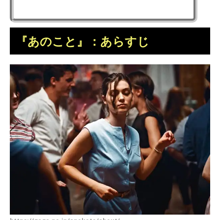
『あのこと』：あらすじ