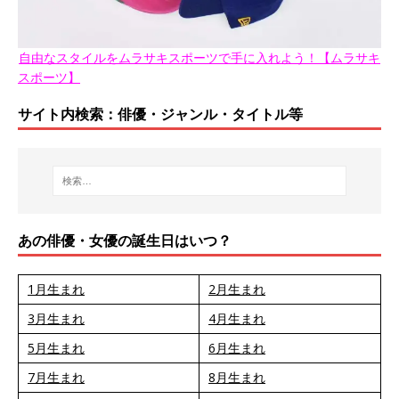
自由なスタイルをムラサキスポーツで手に入れよう！【ムラサキ
スポーツ】
サイト内検索：俳優・ジャンル・タイトル等
あの俳優・女優の誕生日はいつ？
1月生まれ
2月生まれ
3月生まれ
4月生まれ
5月生まれ
6月生まれ
7月生まれ
8月生まれ