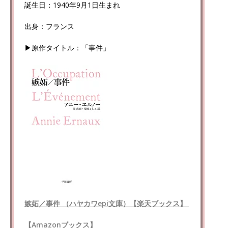
誕生日：1940年9月1日生まれ
出身：フランス
▶原作タイトル：「事件」
嫉妬／事件 （ハヤカワepi文庫）【楽天ブックス】
【Amazonブックス】