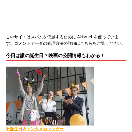
このサイトはスパムを低減するために Akismet を使っていま
す。
コメントデータの処理方法の詳細はこちらをご覧ください
。
今日は誰の誕生日？映画の公開情報もわかる！
▶誕生日＆エンタメカレンダー