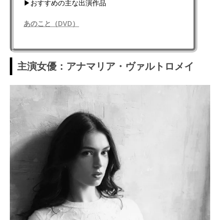
▶おすすめの主な出演作品
あのこと（DVD）
主演女優：アナマリア・ヴァルトロメイ