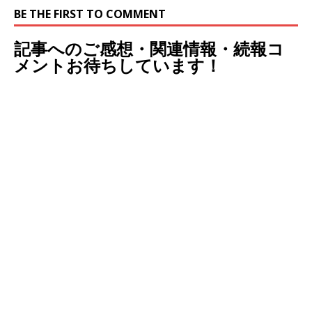
BE THE FIRST TO COMMENT
記事へのご感想・関連情報・続報コ
メントお待ちしています！