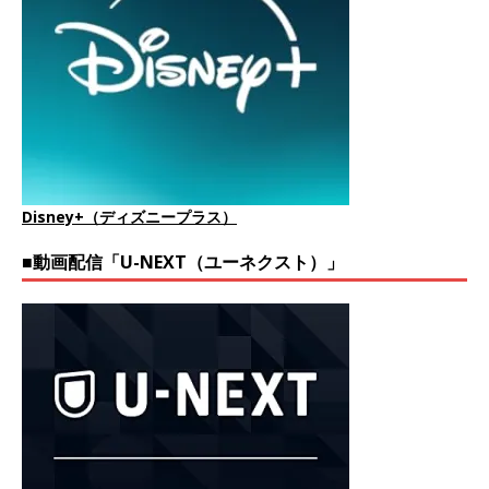
Disney+（ディズニープラス）
■動画配信「U-NEXT（ユーネクスト）」