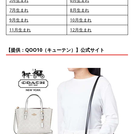
5月生まれ
6月生まれ
7月生まれ
8月生まれ
9月生まれ
10月生まれ
11月生まれ
12月生まれ
【提供：QOO10（キューテン）】公式サイト