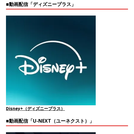
■動画配信「ディズニープラス」
Disney+（ディズニープラス）
■動画配信「U-NEXT（ユーネクスト）」