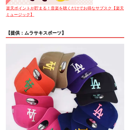
楽天ポイントが貯まる！音楽を聴くだけでお得なサブスク【楽天
ミュージック】
【提供：ムラサキスポーツ】