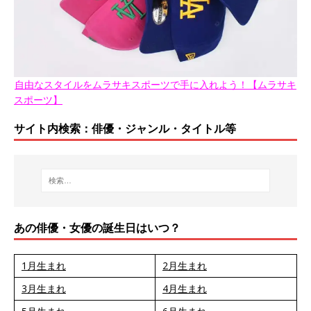
自由なスタイルをムラサキスポーツで手に入れよう！【ムラサキ
スポーツ】
サイト内検索：俳優・ジャンル・タイトル等
あの俳優・女優の誕生日はいつ？
1月生まれ
2月生まれ
3月生まれ
4月生まれ