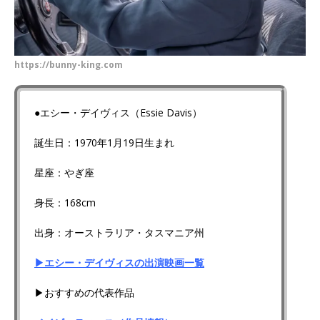
https://bunny-king.com
●エシー・デイヴィス（Essie Davis）
誕生日：1970年1月19日生まれ
星座：やぎ座
身長：168cm
出身：オーストラリア・タスマニア州
▶エシー・デイヴィスの出演映画一覧
▶おすすめの代表作品