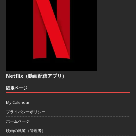
Netflix（動画配信アプリ）
固定ページ
My Calendar
プライバシーポリシー
ホームページ
映画の風道（管理者）