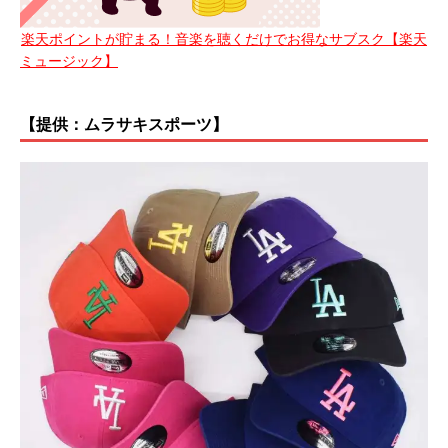
楽天ポイントが貯まる！音楽を聴くだけでお得なサブスク【楽天
ミュージック】
【提供：ムラサキスポーツ】