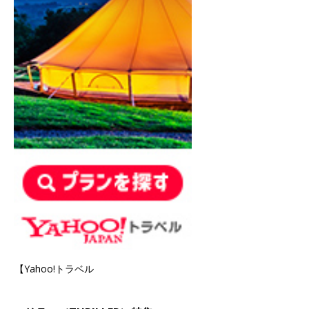
【Yahoo!トラベル