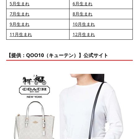
5月生まれ
6月生まれ
7月生まれ
8月生まれ
9月生まれ
10月生まれ
11月生まれ
12月生まれ
【提供：QOO10（キューテン）】公式サイト