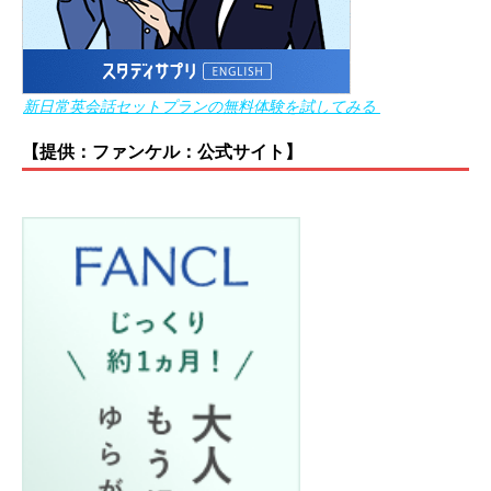
新日常英会話セットプランの無料体験を試してみる
【提供：ファンケル：公式サイト】