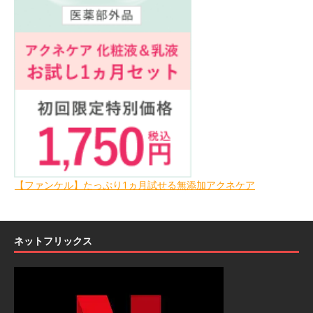
【ファンケル】たっぷり1ヵ月試せる無添加アクネケア
ネットフリックス