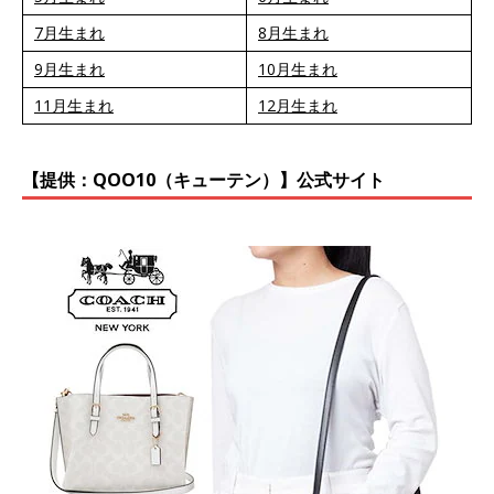
7月生まれ
8月生まれ
9月生まれ
10月生まれ
11月生まれ
12月生まれ
【提供：QOO10（キューテン）】公式サイト