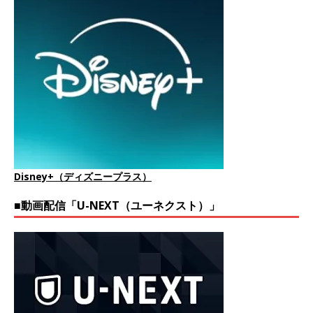
Disney+（ディズニープラス）
■動画配信「U-NEXT（ユーネクスト）」