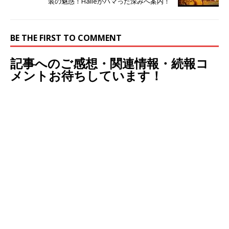
装の魅惑！Halleがハマった深みへ案内！
BE THE FIRST TO COMMENT
記事へのご感想・関連情報・続報コ
メントお待ちしています！