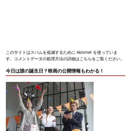
このサイトはスパムを低減するために Akismet を使っていま
す。
コメントデータの処理方法の詳細はこちらをご覧ください
。
今日は誰の誕生日？映画の公開情報もわかる！