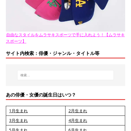
自由なスタイルをムラサキスポーツで手に入れよう！【ムラサキ
スポーツ】
サイト内検索：俳優・ジャンル・タイトル等
あの俳優・女優の誕生日はいつ？
1月生まれ
2月生まれ
3月生まれ
4月生まれ
5月生まれ
6月生まれ