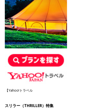
【Yahoo!トラベル
スリラー（THRILLER）特集