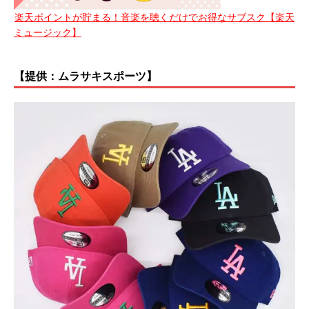
楽天ポイントが貯まる！音楽を聴くだけでお得なサブスク【楽天
ミュージック】
【提供：ムラサキスポーツ】