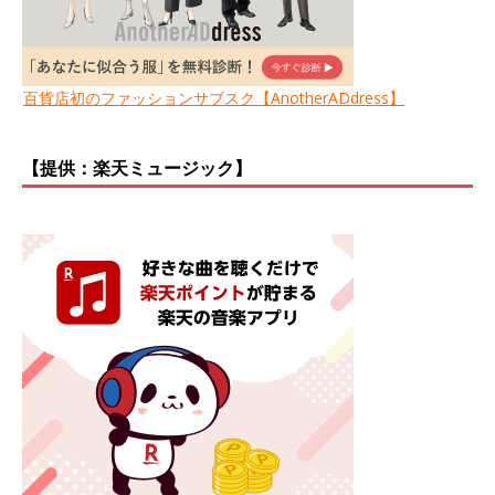
百貨店初のファッションサブスク【AnotherADdress】
【提供：楽天ミュージック】