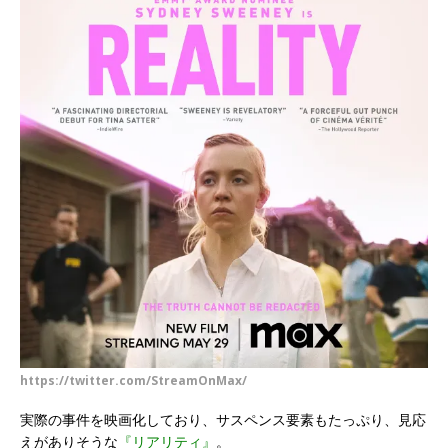
https://twitter.com/StreamOnMax/
実際の事件を映画化しており、サスペンス要素もたっぷり、見応
えがありそうな
『リアリティ』
。