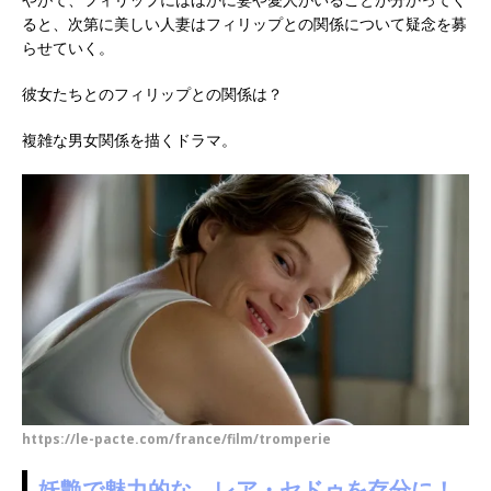
ると、次第に美しい人妻はフィリップとの関係について疑念を募
らせていく。
彼女たちとのフィリップとの関係は？
複雑な男女関係を描くドラマ。
https://le-pacte.com/france/film/tromperie
妖艶で魅力的な、レア・セドゥを存分に！