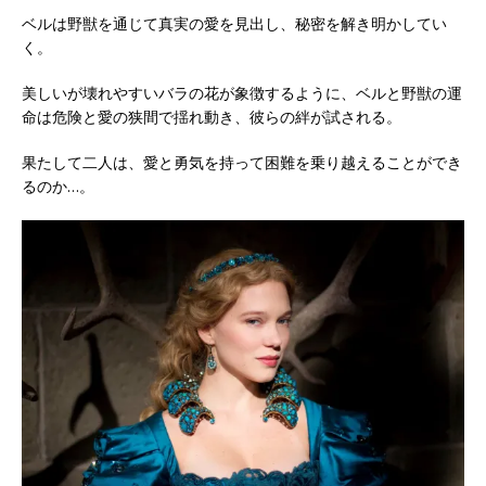
ベルは野獣を通じて真実の愛を見出し、秘密を解き明かしてい
く。
美しいが壊れやすいバラの花が象徴するように、ベルと野獣の運
命は危険と愛の狭間で揺れ動き、彼らの絆が試される。
果たして二人は、愛と勇気を持って困難を乗り越えることができ
るのか…。