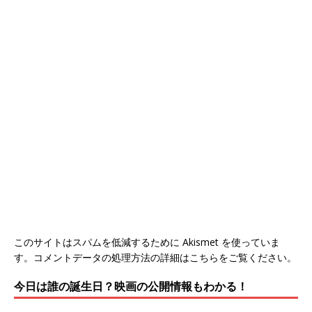
このサイトはスパムを低減するために Akismet を使っていま
す。
コメントデータの処理方法の詳細はこちらをご覧ください
。
今日は誰の誕生日？映画の公開情報もわかる！