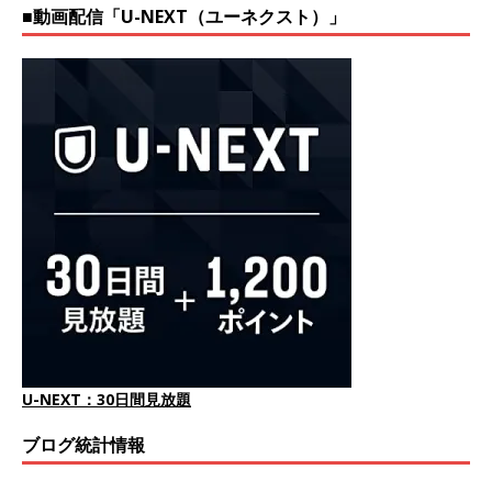
■動画配信「U-NEXT（ユーネクスト）」
U-NEXT：30日間見放題
ブログ統計情報