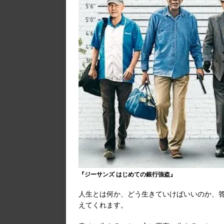
『ジーサンズ はじめての銀行強盗』
人生とは何か、どう生きていけばいいのか、
えてくれます。