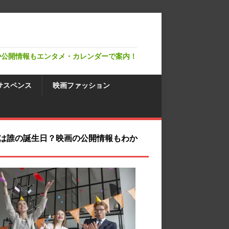
や公開情報もエンタメ・カレンダーで案内！
サスペンス
映画ファッション
は誰の誕生日？映画の公開情報もわか