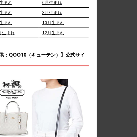
月生まれ
6月生まれ
月生まれ
8月生まれ
月生まれ
10月生まれ
月生まれ
12月生まれ
供：QOO10（キューテン）】公式サイ