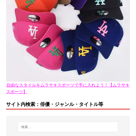
自由なスタイルをムラサキスポーツで手に入れよう！【ムラサキ
スポーツ】
サイト内検索：俳優・ジャンル・タイトル等