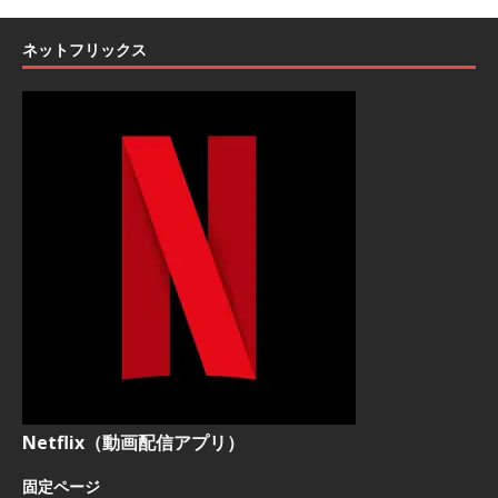
ネットフリックス
Netflix（動画配信アプリ）
固定ページ