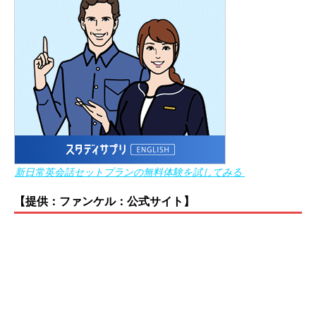
新日常英会話セットプランの無料体験を試してみる
【提供：ファンケル：公式サイト】