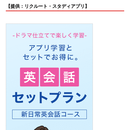
【提供：リクルート・スタディアプリ】