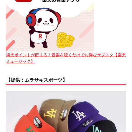
楽天ポイントが貯まる！音楽を聴くだけでお得なサブスク【楽天
ミュージック】
【提供：ムラサキスポーツ】