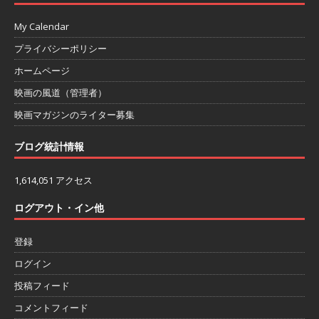
My Calendar
プライバシーポリシー
ホームページ
映画の風道（管理者）
映画マガジンのライター募集
ブログ統計情報
1,614,051 アクセス
ログアウト・イン他
登録
ログイン
投稿フィード
コメントフィード