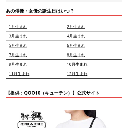
あの俳優・女優の誕生日はいつ？
1月生まれ
2月生まれ
3月生まれ
4月生まれ
5月生まれ
6月生まれ
7月生まれ
8月生まれ
9月生まれ
10月生まれ
11月生まれ
12月生まれ
【提供：QOO10（キューテン）】公式サイト