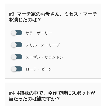
#3.
マーチ家のお母さん、ミセス・マーチ
を演じたのは？
サラ・ポーリー
メリル・ストリープ
スーザン・サランドン
ローラ・ダーン
#4.
4姉妹の中で、今作で特にスポットが
当たったのは誰ですか？