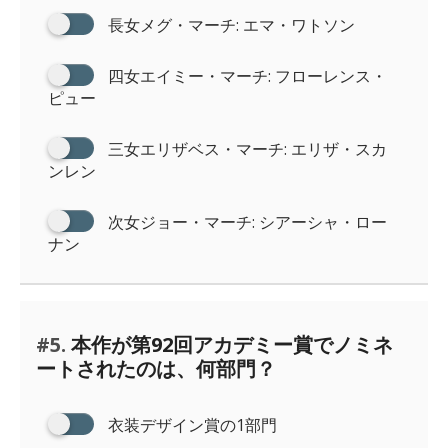
長女メグ・マーチ: エマ・ワトソン
四女エイミー・マーチ: フローレンス・
ピュー
三女エリザベス・マーチ: エリザ・スカ
ンレン
次女ジョー・マーチ: シアーシャ・ロー
ナン
#5.
本作が第92回アカデミー賞でノミネ
ートされたのは、何部門？
衣装デザイン賞の1部門