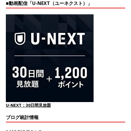
■動画配信「U-NEXT（ユーネクスト）」
U-NEXT：30日間見放題
ブログ統計情報