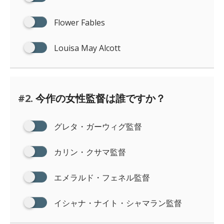
Flower Fables
Louisa May Alcott
#2.
今作の女性監督は誰ですか？
グレタ・ガーウィグ監督
カリン・クサマ監督
エメラルド・フェネル監督
イシャナ・ナイト・シャマラン監督