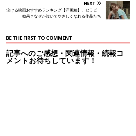
NEXT
泣ける映画おすすめランキング【洋画編】、セラピー
効果？なぜか泣いてやさしくなれる作品たち
BE THE FIRST TO COMMENT
記事へのご感想・関連情報・続報コ
メントお待ちしています！