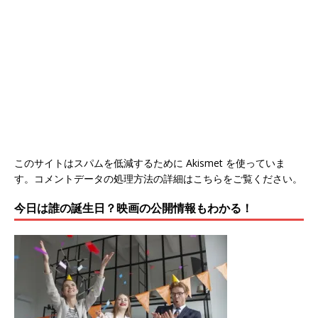
このサイトはスパムを低減するために Akismet を使っていま
す。
コメントデータの処理方法の詳細はこちらをご覧ください
。
今日は誰の誕生日？映画の公開情報もわかる！