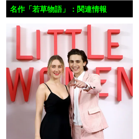
名作「若草物語」：関連情報