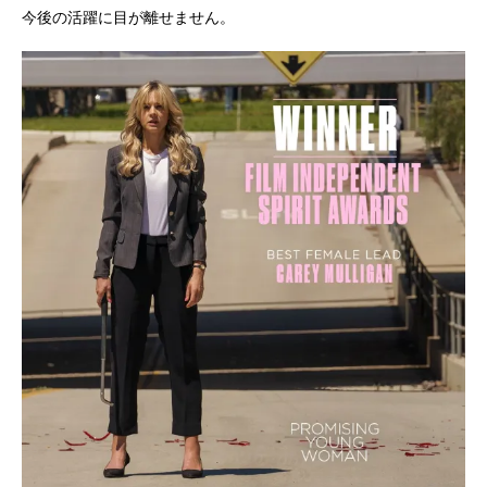
今後の活躍に目が離せません。