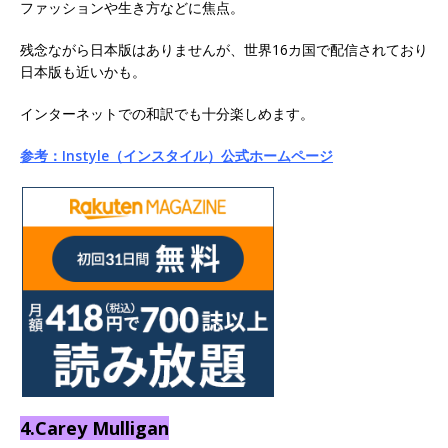
ファッションや生き方などに焦点。
残念ながら日本版はありませんが、世界16カ国で配信されており
日本版も近いかも。
インターネットでの和訳でも十分楽しめます。
参考：Instyle（インスタイル）公式ホームページ
4.Carey Mulligan