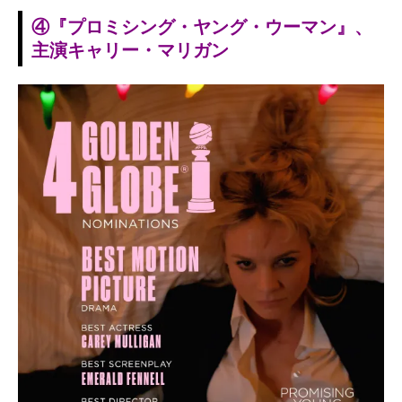
④『プロミシング・ヤング・ウーマン』、
主演キャリー・マリガン