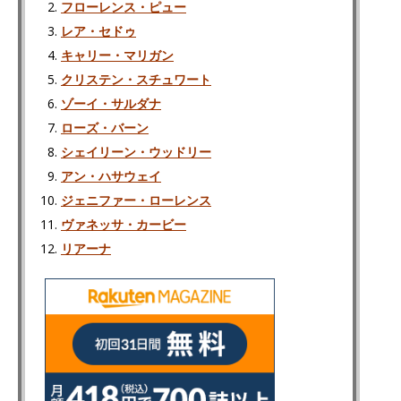
フローレンス・ピュー
レア・セドゥ
キャリー・マリガン
クリステン・スチュワート
ゾーイ・サルダナ
ローズ・バーン
シェイリーン・ウッドリー
アン・ハサウェイ
ジェニファー・ローレンス
ヴァネッサ・カービー
リアーナ