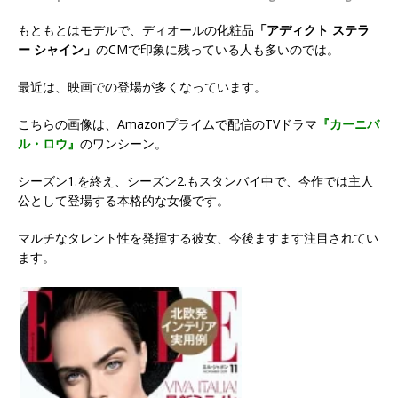
もともとはモデルで、ディオールの化粧品
「アディクト ステラ
ー シャイン」
のCMで印象に残っている人も多いのでは。
最近は、映画での登場が多くなっています。
こちらの画像は、Amazonプライムで配信のTVドラマ
『カーニバ
ル・ロウ』
のワンシーン。
シーズン1.を終え、シーズン2.もスタンバイ中で、今作では主人
公として登場する本格的な女優です。
マルチなタレント性を発揮する彼女、今後ますます注目されてい
ます。