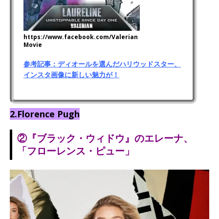
https://www.facebook.com/Valerian
Movie
参考記事：ディオールを選んだハリウッドスター、
インスタ画像に新しい魅力が！
2.Florence Pugh
②『ブラック・ウィドウ』のエレーナ、
「フローレンス・ピュー」