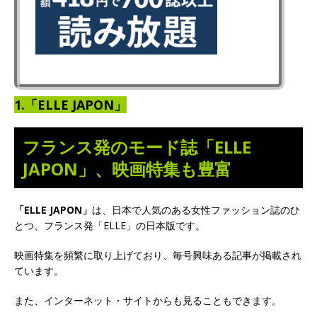
1.「ELLE JAPON」
フランス発のモード誌「ELLE
JAPON」、映画特集も豊富
「ELLE JAPON」
は、日本で人気のある女性ファッション誌のひ
とつ、フランス発「ELLE」の日本版です。
映画特集を頻繁に取り上げており、毎号興味ある記事が掲載され
ています。
また、インターネット・サイトからも見ることもできます。