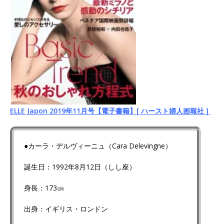
ELLE Japon 2019年11月号【電子書籍】[ ハースト婦人画報社 ]
●カーラ・デルヴィーニュ（Cara Delevingne）
誕生日：1992年8月12日（しし座）
身長：173㎝
出身：イギリス・ロンドン