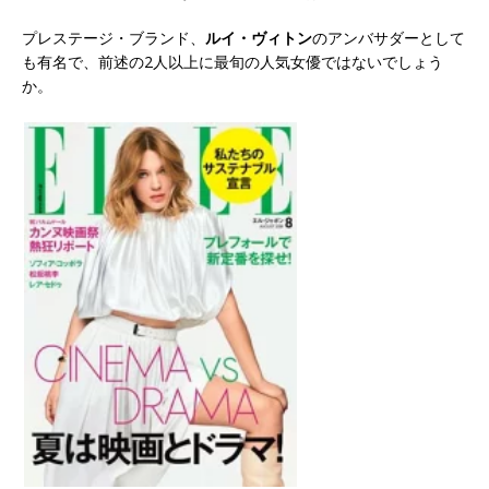
プレステージ・ブランド、
ルイ・ヴィトン
のアンバサダーとして
も有名で、前述の2人以上に最旬の人気女優ではないでしょう
か。