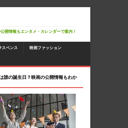
や公開情報もエンタメ・カレンダーで案内！
サスペンス
映画ファッション
は誰の誕生日？映画の公開情報もわか