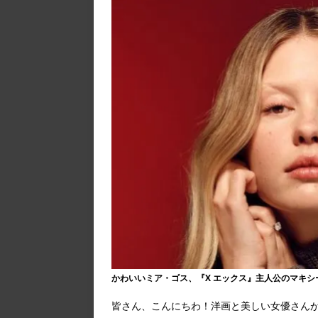
かわいいミア・ゴス、『X エックス』主人公のマキシ
皆さん、こんにちわ！洋画と美しい女優さんが大